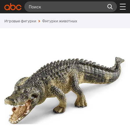
Игровые фигурки
Фигурки животных