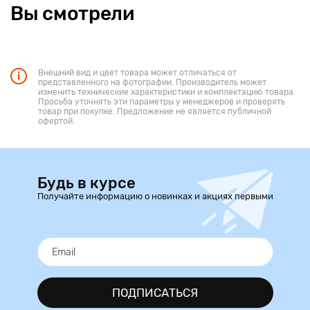
Вы смотрели
Внешний вид и цвет товара может отличаться от
представленного на фотографии. Производитель может
изменить технические характеристики и комплектацию товара.
Просьба уточнять эти параметры у менеджеров и проверять
товар при покупке. Предложение не является публичной
офертой.
Будь в курсе
Получайте информацию о новинках и акциях первыми
ПОДПИСАТЬСЯ