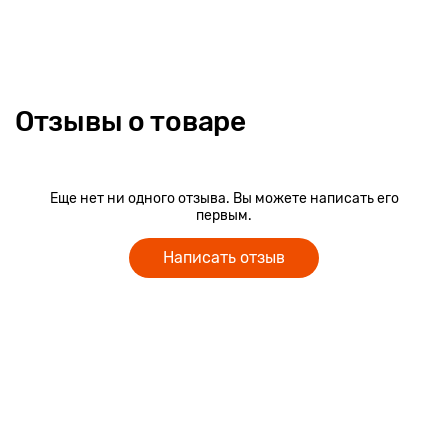
Отзывы о товаре
Еще нет ни одного отзыва. Вы можете написать его
первым.
Написать отзыв