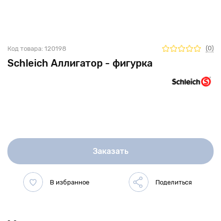
(0)
Код товара:
120198
Schleich Аллигатор - фигурка
Заказать