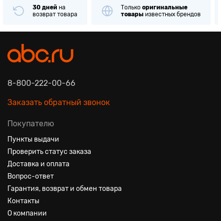
30 дней
на
Только
оригинальные
возврат товара
товары
известных брендов
8-800-222-00-66
Заказать обратный звонок
Покупателю
Пункты выдачи
Проверить статус заказа
Доставка и оплата
Вопрос-ответ
Гарантия, возврат и обмен товара
Контакты
О компании