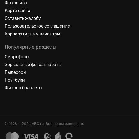
Франшиза
Карта сайта
Оставить жалобу
Пользовательское соглашение
Корпоративным клиентам
Популярные разделы
Смартфоны
Зеркальные фотоаппараты
Пылесосы
Ноутбуки
Фитнес браслеты
© 1998 — 2024 ABC.ru. Все права защищены