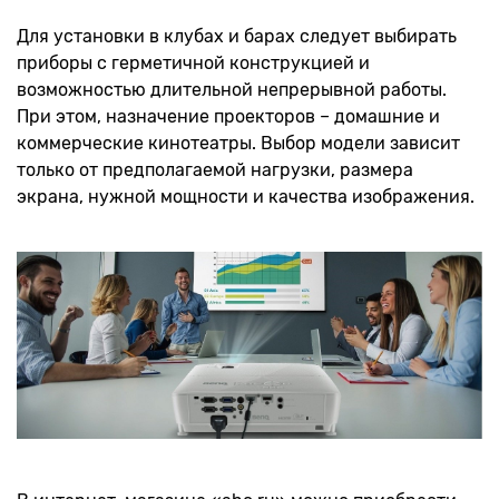
Для установки в клубах и барах следует выбирать
приборы с герметичной конструкцией и
возможностью длительной непрерывной работы.
При этом, назначение проекторов – домашние и
коммерческие кинотеатры. Выбор модели зависит
только от предполагаемой нагрузки, размера
экрана, нужной мощности и качества изображения.