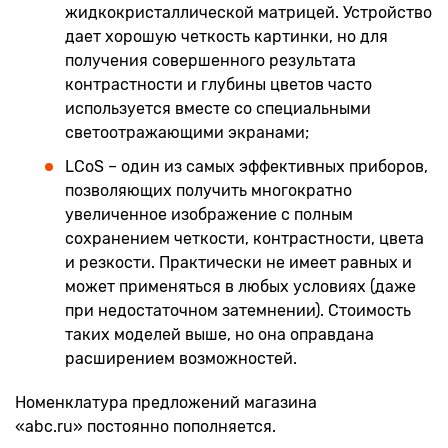
жидкокристаллической матрицей. Устройство
дает хорошую четкость картинки, но для
получения совершенного результата
контрастности и глубины цветов часто
используется вместе со специальными
светоотражающими экранами;
LCoS – один из самых эффективных приборов,
позволяющих получить многократно
увеличенное изображение с полным
сохранением четкости, контрастности, цвета
и резкости. Практически не имеет равных и
может применяться в любых условиях (даже
при недостаточном затемнении). Стоимость
таких моделей выше, но она оправдана
расширением возможностей.
Номенклатура предложений магазина
«abc.ru» постоянно пополняется.