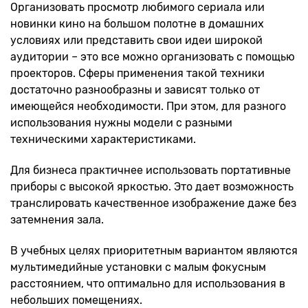
Организовать просмотр любимого сериала или
новинки кино на большом полотне в домашних
условиях или представить свои идеи широкой
аудитории – это все можно организовать с помощью
проекторов. Сферы применения такой техники
достаточно разнообразны и зависят только от
имеющейся необходимости. При этом, для разного
использования нужны модели с разными
техническими характеристиками.
Для бизнеса практичнее использовать портативные
приборы с высокой яркостью. Это дает возможность
транслировать качественное изображение даже без
затемнения зала.
В учебных целях приоритетным вариантом являются
мультимедийные установки с малым фокусным
расстоянием, что оптимально для использования в
небольших помещениях.