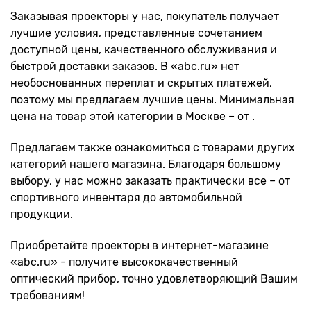
Заказывая проекторы у нас, покупатель получает
лучшие условия, представленные сочетанием
доступной цены, качественного обслуживания и
быстрой доставки заказов. В «abc.ru» нет
необоснованных переплат и скрытых платежей,
поэтому мы предлагаем лучшие цены. Минимальная
цена на товар этой категории в Москве – от .
Предлагаем также ознакомиться с товарами других
категорий нашего магазина. Благодаря большому
выбору, у нас можно заказать практически все – от
спортивного инвентаря до автомобильной
продукции.
Приобретайте проекторы в интернет-магазине
«abc.ru» - получите высококачественный
оптический прибор, точно удовлетворяющий Вашим
требованиям!