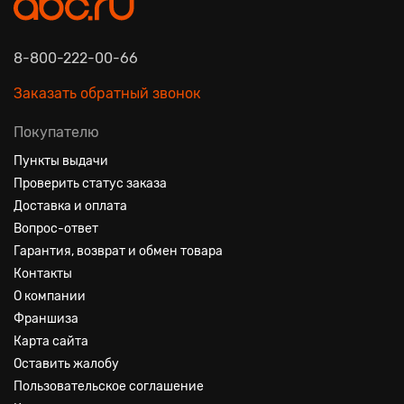
8-800-222-00-66
Заказать обратный звонок
Покупателю
Пункты выдачи
Проверить статус заказа
Доставка и оплата
Вопрос-ответ
Гарантия, возврат и обмен товара
Контакты
О компании
Франшиза
Карта сайта
Оставить жалобу
Пользовательское соглашение