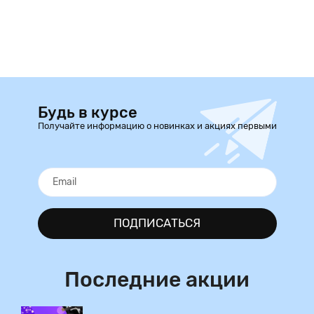
Будь в курсе
Получайте информацию о новинках и акциях первыми
ПОДПИСАТЬСЯ
Последние акции