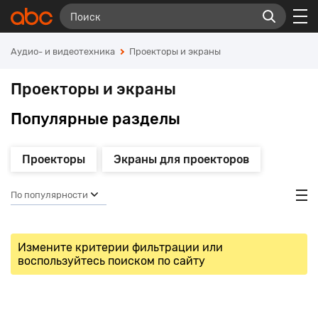
Аудио- и видеотехника
Проекторы и экраны
Проекторы и экраны
Популярные разделы
Проекторы
Экраны для проекторов
По популярности
Измените критерии фильтрации или
воспользуйтесь поиском по сайту