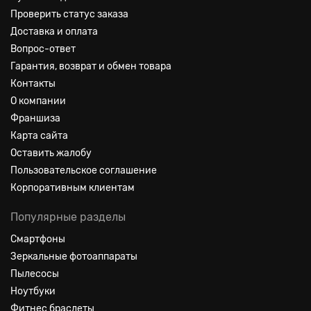
Проверить статус заказа
Доставка и оплата
Вопрос-ответ
Гарантия, возврат и обмен товара
Контакты
О компании
Франшиза
Карта сайта
Оставить жалобу
Пользовательское соглашение
Корпоративным клиентам
Популярные разделы
Смартфоны
Зеркальные фотоаппараты
Пылесосы
Ноутбуки
Фитнес браслеты