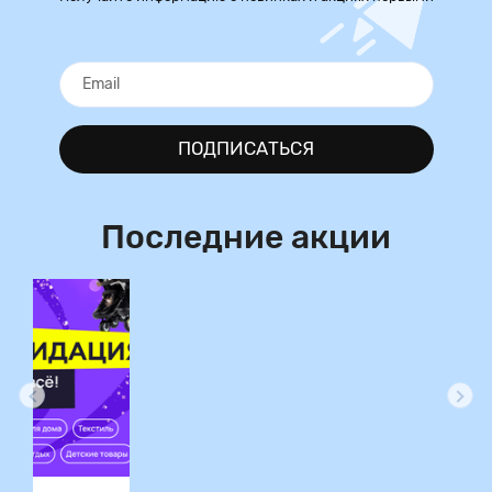
ПОДПИСАТЬСЯ
Последние акции