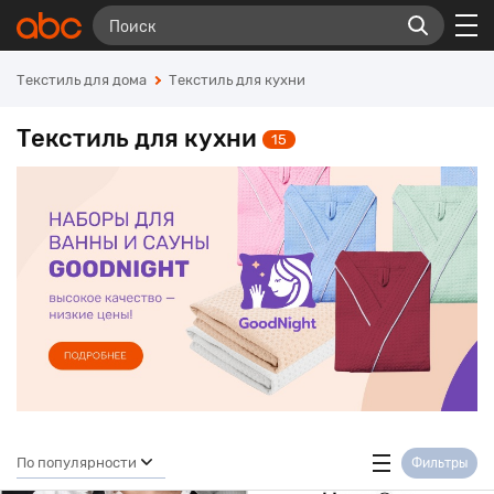
Текстиль для дома
Текстиль для кухни
Текстиль для кухни
15
По популярности
Фильтры