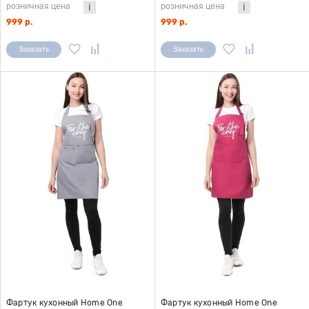
розничная цена
розничная цена
999 р.
999 р.
Заказать
Заказать
Фартук кухонный Home One
Фартук кухонный Home One