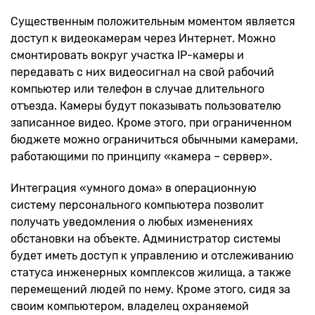
Существенным положительным моментом является
доступ к видеокамерам через Интернет. Можно
смонтировать вокруг участка IP-камеры и
передавать с них видеосигнал на свой рабочий
компьютер или телефон в случае длительного
отъезда. Камеры будут показывать пользователю
записанное видео. Кроме этого, при ограниченном
бюджете можно ограничиться обычными камерами,
работающими по принципу «камера – сервер».
Интеграция «умного дома» в операционную
систему персонального компьютера позволит
получать уведомления о любых изменениях
обстановки на объекте. Администратор системы
будет иметь доступ к управлению и отслеживанию
статуса инженерных комплексов жилища, а также
перемещений людей по нему. Кроме этого, сидя за
своим компьютером, владелец охраняемой