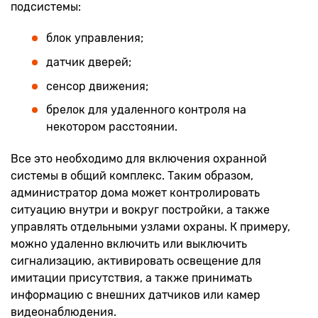
подсистемы:
блок управления;
датчик дверей;
сенсор движения;
брелок для удаленного контроля на
некотором расстоянии.
Все это необходимо для включения охранной
системы в общий комплекс. Таким образом,
администратор дома может контролировать
ситуацию внутри и вокруг постройки, а также
управлять отдельными узлами охраны. К примеру,
можно удаленно включить или выключить
сигнализацию, активировать освещение для
имитации присутствия, а также принимать
информацию с внешних датчиков или камер
видеонаблюдения.