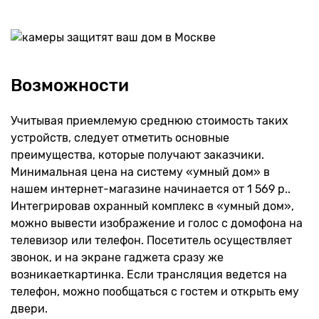
Возможности
Учитывая приемлемую среднюю стоимость таких
устройств, следует отметить основные
преимущества, которые получают заказчики.
Минимальная цена на систему «умный дом» в
нашем интернет-магазине начинается от 1 569 р..
Интегрировав охранный комплекс в «умный дом»,
можно вывести изображение и голос с домофона на
телевизор или телефон. Посетитель осуществляет
звонок, и на экране гаджета сразу же
возникаеткартинка. Если трансляция ведется на
телефон, можно пообщаться с гостем и открыть ему
двери.