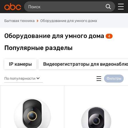
Бытовая техника
Оборудование для умного дома
Оборудование для умного дома
4
Популярные разделы
IP камеры
Видеорегистраторы для видеонабл
По популярности
Фильтры