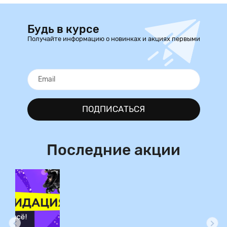
Будь в курсе
Получайте информацию о новинках и акциях первыми
ПОДПИСАТЬСЯ
Последние акции