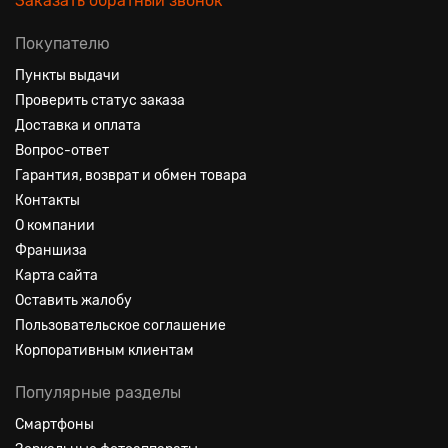
Заказать обратный звонок
Покупателю
Пункты выдачи
Проверить статус заказа
Доставка и оплата
Вопрос-ответ
Гарантия, возврат и обмен товара
Контакты
О компании
Франшиза
Карта сайта
Оставить жалобу
Пользовательское соглашение
Корпоративным клиентам
Популярные разделы
Смартфоны