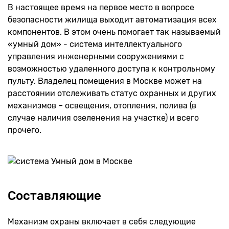
В настоящее время на первое место в вопросе
безопасности жилища выходит автоматизация всех
компонентов. В этом очень помогает так называемый
«умный дом» - система интеллектуального
управления инженерными сооружениями с
возможностью удаленного доступа к контрольному
пульту. Владелец помещения в Москве может на
расстоянии отслеживать статус охранных и других
механизмов – освещения, отопления, полива (в
случае наличия озеленения на участке) и всего
прочего.
Составляющие
Механизм охраны включает в себя следующие