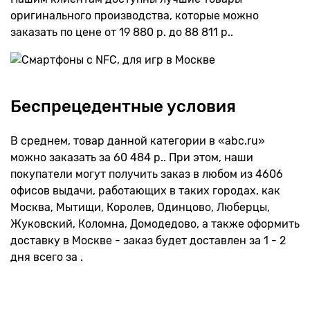
оригинального производства, которые можно
заказать по цене от 19 880 р. до 88 811 р..
Беспрецедентные условия
В среднем, товар данной категории в «abc.ru»
можно заказать за 60 484 р.. При этом, наши
покупатели могут получить заказ в любом из 4606
офисов выдачи, работающих в таких городах, как
Москва, Мытищи, Королев, Одинцово, Люберцы,
Жуковский, Коломна, Домодедово, а также оформить
доставку в Москве - заказ будет доставлен за 1 - 2
дня всего за .