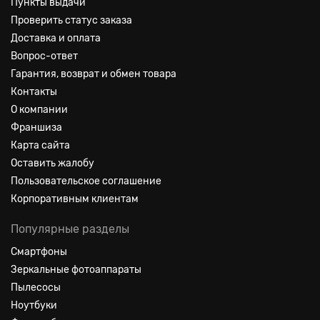
Пункты выдачи
Проверить статус заказа
Доставка и оплата
Вопрос-ответ
Гарантия, возврат и обмен товара
Контакты
О компании
Франшиза
Карта сайта
Оставить жалобу
Пользовательское соглашение
Корпоративным клиентам
Популярные разделы
Смартфоны
Зеркальные фотоаппараты
Пылесосы
Ноутбуки