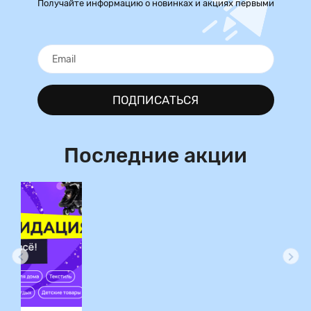
Получайте информацию о новинках и акциях первыми
ПОДПИСАТЬСЯ
Последние акции