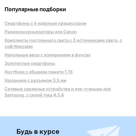
Популярные подборки
Смартфоны с 6 ядерным процессором
Радиосинхронизаторы для Canon
Комплекты постоянного света с 3 источниками света, с
софтбоксами
Напольные весы с измерением в фунтах
Золотистые смартфоны
Ноутбуки с объемом памяти 1 Тб
Наушники с разъемом 3.5 мм
Сетевые зарядные устройства и док-станции для
Samsung, с силой тока 4.5 А
Будь в курсе