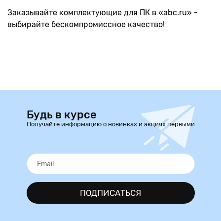
Заказывайте комплектующие для ПК в «abc.ru» -
выбирайте бескомпромиссное качество!
Будь в курсе
Получайте информацию о новинках и акциях первыми
ПОДПИСАТЬСЯ