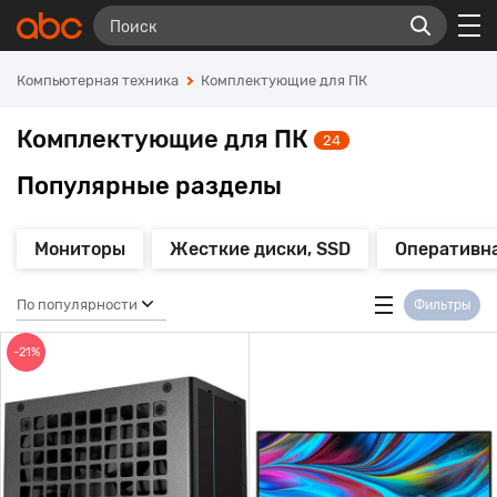
Компьютерная техника
Комплектующие для ПК
Комплектующие для ПК
24
Популярные разделы
Мониторы
Жесткие диски, SSD
Оперативн
По популярности
Фильтры
-21%