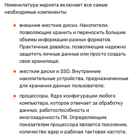
Номенклатура маркета включает все самые
необходимые компоненты:
внешние жесткие диски. Накопители,
позволяющие хранить и переносить большие
объемы информации разных форматов.
Практичные девайсы, позволяющие надежно
защитить личные данные или просто создать
свое хранилище;
жесткие диски и SSD. Внутренние
накопительные устройства, предназначенные
для хранения данных пользователя;
процессоры. Ядро конфигурации любого
компьютера, которое отвечает за обработку
данных, работоспособность и
многозадачность ПК. Определяющим
показателем процессора является поколение,
количество ядер и рабочая тактовая частота;