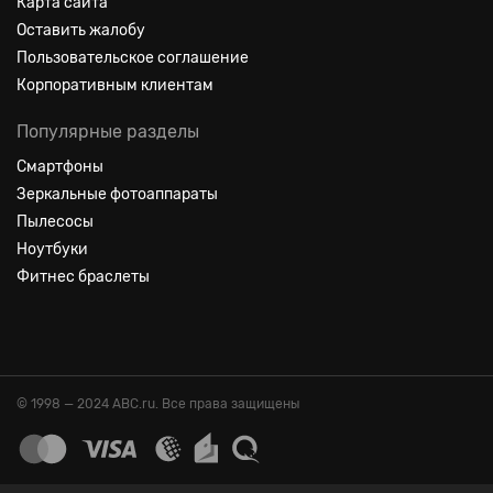
Карта сайта
Оставить жалобу
Пользовательское соглашение
Корпоративным клиентам
Популярные разделы
Смартфоны
Зеркальные фотоаппараты
Пылесосы
Ноутбуки
Фитнес браслеты
© 1998 — 2024 ABC.ru. Все права защищены