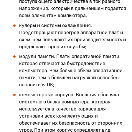
поступающего электричества в ток разного
напряжения, который в дальнейшем подается
всем элементам компьютера;
кулеры и системы охлаждения.
Предотвращают перегрев аппаратной плат и
схем, чем повышают их производительность и
продлевают срок их службы;
модули памяти. Платы оперативной памяти,
которая отвечает за быстродействие
компьютера. Чем больше объем оперативной
памяти, тем с большей нагрузкой способен
справиться ПК;
компьютерные корпуса. Внешняя оболочка
системного блока компьютера, которая
используется в качестве каркаса для
установки всех комплектующих и
обеспечивает их безопасность от сторонних
угроз. При этом корпус определяет вид