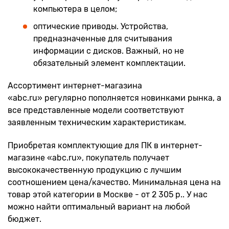
компьютера в целом;
оптические приводы. Устройства,
предназначенные для считывания
информации с дисков. Важный, но не
обязательный элемент комплектации.
Ассортимент интернет-магазина
«abc.ru» регулярно пополняется новинками рынка, а
все представленные модели соответствуют
заявленным техническим характеристикам.
Приобретая комплектующие для ПК в интернет-
магазине «abc.ru», покупатель получает
высококачественную продукцию с лучшим
соотношением цена/качество. Минимальная цена на
товар этой категории в Москве - от 2 305 р.. У нас
можно найти оптимальный вариант на любой
бюджет.