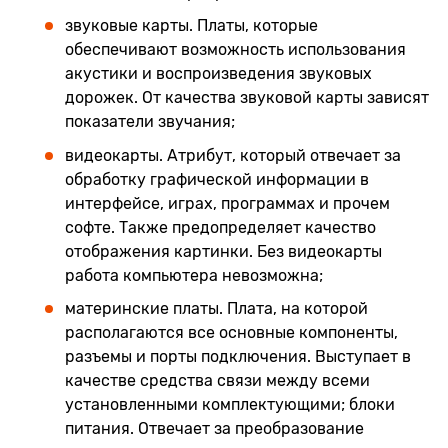
звуковые карты. Платы, которые
обеспечивают возможность использования
акустики и воспроизведения звуковых
дорожек. От качества звуковой карты зависят
показатели звучания;
видеокарты. Атрибут, который отвечает за
обработку графической информации в
интерфейсе, играх, программах и прочем
софте. Также предопределяет качество
отображения картинки. Без видеокарты
работа компьютера невозможна;
материнские платы. Плата, на которой
располагаются все основные компоненты,
разъемы и порты подключения. Выступает в
качестве средства связи между всеми
установленными комплектующими; блоки
питания. Отвечает за преобразование