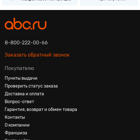
8-800-222-00-66
Заказать обратный звонок
Покупателю
Пункты выдачи
Проверить статус заказа
Доставка и оплата
Вопрос-ответ
Гарантия, возврат и обмен товара
Контакты
О компании
Франшиза