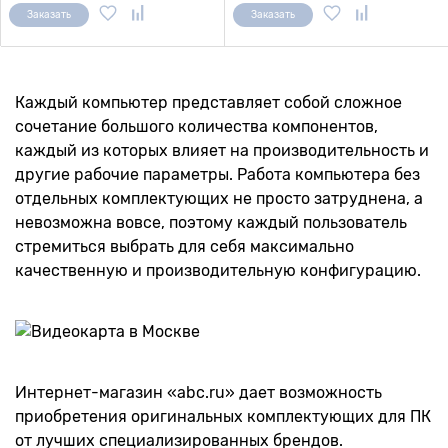
Заказать
Заказать
Каждый компьютер представляет собой сложное
сочетание большого количества компонентов,
каждый из которых влияет на производительность и
другие рабочие параметры. Работа компьютера без
отдельных комплектующих не просто затруднена, а
невозможна вовсе, поэтому каждый пользователь
стремиться выбрать для себя максимально
качественную и производительную конфигурацию.
Интернет-магазин «abc.ru» дает возможность
приобретения оригинальных комплектующих для ПК
от лучших специализированных брендов.