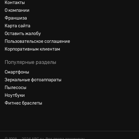
Контакты
О компании
Франшиза
Карта сайта
Оставить жалобу
Пользовательское соглашение
Корпоративным клиентам
Популярные разделы
Смартфоны
Зеркальные фотоаппараты
Пылесосы
Ноутбуки
Фитнес браслеты