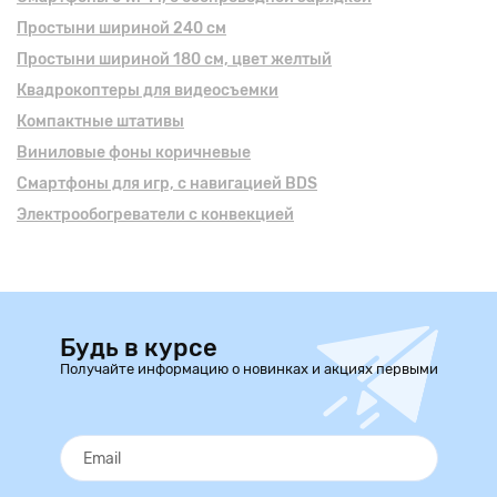
Простыни шириной 240 см
Простыни шириной 180 см, цвет желтый
Квадрокоптеры для видеосъемки
Компактные штативы
Виниловые фоны коричневые
Смартфоны для игр, с навигацией BDS
Электрообогреватели с конвекцией
Будь в курсе
Получайте информацию о новинках и акциях первыми