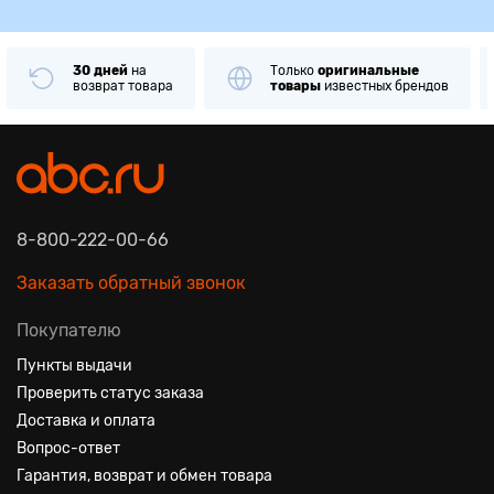
30 дней
на
Только
оригинальные
возврат товара
товары
известных брендов
8-800-222-00-66
Заказать обратный звонок
Покупателю
Пункты выдачи
Проверить статус заказа
Доставка и оплата
Вопрос-ответ
Гарантия, возврат и обмен товара