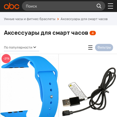
Умные часы и фитнес браслеты
Аксессуары для смарт часов
Аксессуары для смарт часов
4
По популярности
Фильтры
-21%