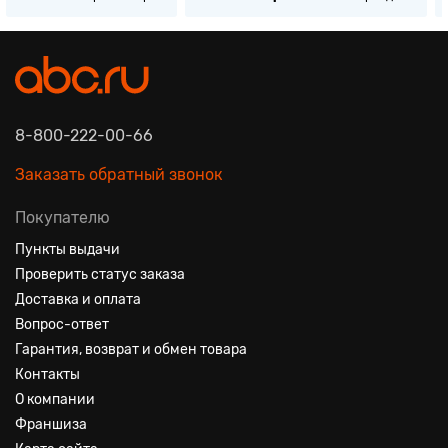
8-800-222-00-66
Заказать обратный звонок
Покупателю
Пункты выдачи
Проверить статус заказа
Доставка и оплата
Вопрос-ответ
Гарантия, возврат и обмен товара
Контакты
О компании
Франшиза