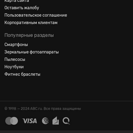
Карта сайта
Оставить жалобу
Пользовательское соглашение
Корпоративным клиентам
Популярные разделы
Смартфоны
Зеркальные фотоаппараты
Пылесосы
Ноутбуки
Фитнес браслеты
© 1998 — 2024 ABC.ru. Все права защищены