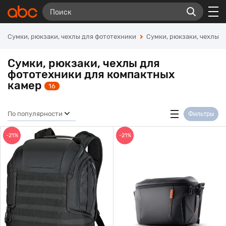
Сумки, рюкзаки, чехлы для фототехники
Сумки, рюкзаки, чехлы 
Сумки, рюкзаки, чехлы для
фототехники для компактных
камер
16
По популярности
Фильтры
-21%
-21%