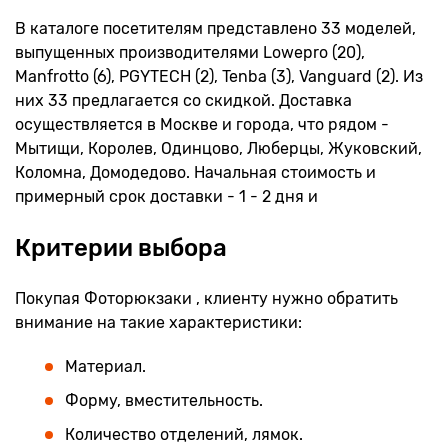
В каталоге посетителям представлено 33 моделей,
выпущенных производителями Lowepro (20),
Manfrotto (6), PGYTECH (2), Tenba (3), Vanguard (2). Из
них 33 предлагается со скидкой. Доставка
осуществляется в Москве и города, что рядом -
Мытищи, Королев, Одинцово, Люберцы, Жуковский,
Коломна, Домодедово. Начальная стоимость и
примерный срок доставки - 1 - 2 дня и
Критерии выбора
Покупая Фоторюкзаки , клиенту нужно обратить
внимание на такие характеристики:
Материал.
Форму, вместительность.
Количество отделений, лямок.