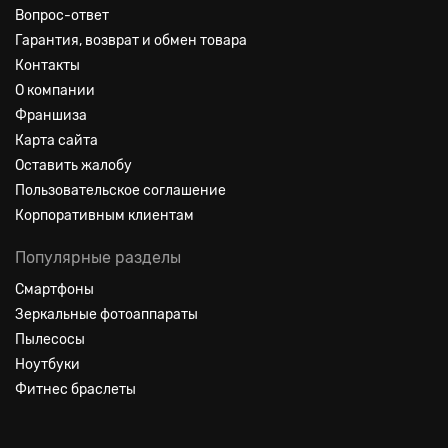
Вопрос-ответ
Гарантия, возврат и обмен товара
Контакты
О компании
Франшиза
Карта сайта
Оставить жалобу
Пользовательское соглашение
Корпоративным клиентам
Популярные разделы
Смартфоны
Зеркальные фотоаппараты
Пылесосы
Ноутбуки
Фитнес браслеты