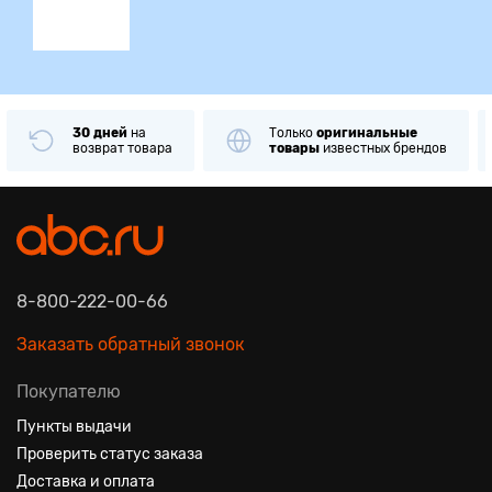
30 дней
на
Только
оригинальные
возврат товара
товары
известных брендов
8-800-222-00-66
Заказать обратный звонок
Покупателю
Пункты выдачи
Проверить статус заказа
Доставка и оплата