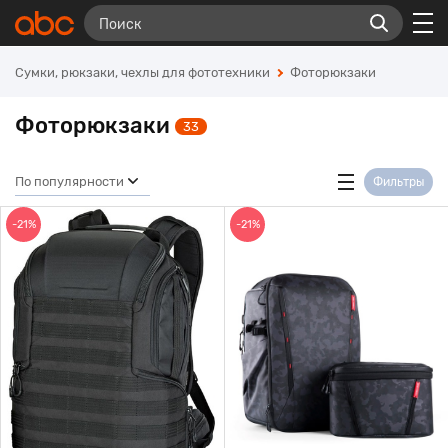
Сумки, рюкзаки, чехлы для фототехники
Фоторюкзаки
Фоторюкзаки
33
По популярности
Фильтры
-21%
-21%