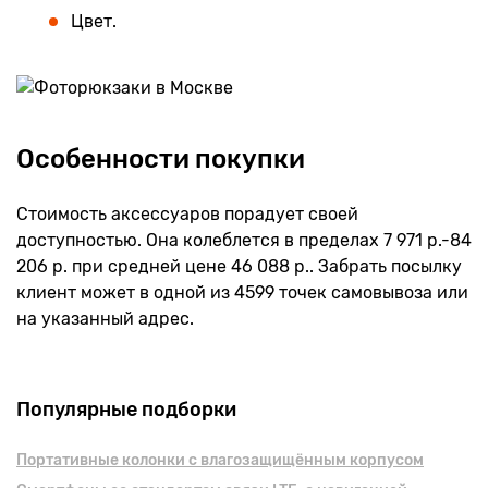
Цвет.
Особенности покупки
Стоимость аксессуаров порадует своей
доступностью. Она колеблется в пределах 7 971 р.-84
206 р. при средней цене 46 088 р.. Забрать посылку
клиент может в одной из 4599 точек самовывоза или
на указанный адрес.
Популярные подборки
Портативные колонки с влагозащищённым корпусом