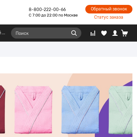
Обратный звонок
8-800-222-00-66
С 7:00 до 22:00 по Москве
Статус заказа
ё