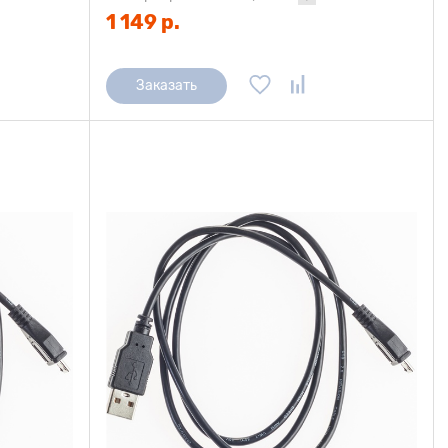
1 149 р.
Заказать