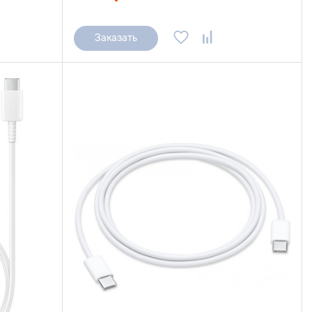
Заказать