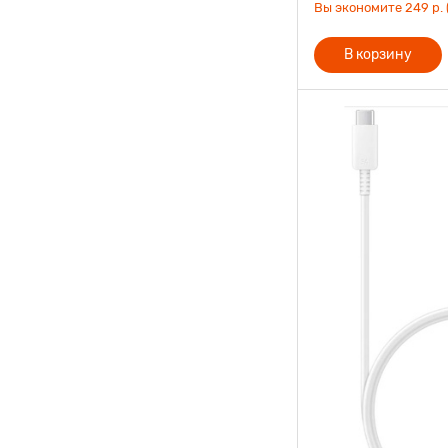
Вы экономите 249 р. 
В корзину