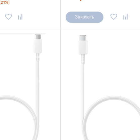
(21%)
Заказать