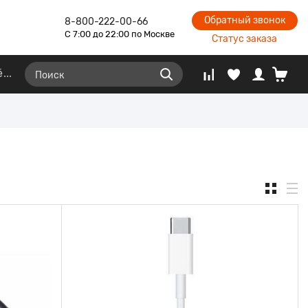
Обратный звонок
8-800-222-00-66
С 7:00 до 22:00 по Москве
Статус заказа
ё