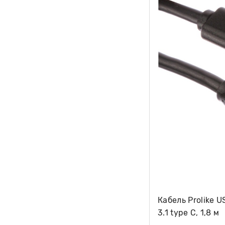
Кабель Prolike 
3.1 type C, 1,8 м