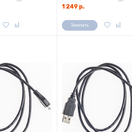
1 249 р.
Заказать