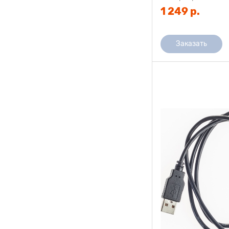
1 249 р.
Заказать