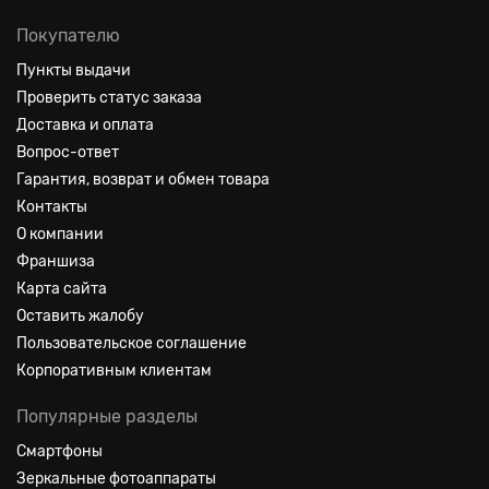
Покупателю
Пункты выдачи
Проверить статус заказа
Доставка и оплата
Вопрос-ответ
Гарантия, возврат и обмен товара
Контакты
О компании
Франшиза
Карта сайта
Оставить жалобу
Пользовательское соглашение
Корпоративным клиентам
Популярные разделы
Смартфоны
Зеркальные фотоаппараты