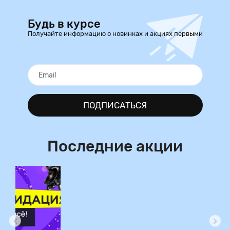
Будь в курсе
Получайте информацию о новинках и акциях первыми
ПОДПИСАТЬСЯ
Последние акции