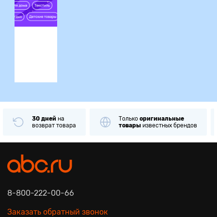
ция
30 дней
на
Только
оригинальные
возврат товара
товары
известных брендов
8-800-222-00-66
Заказать обратный звонок