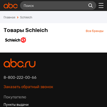
Главная
Schleich
Товары Schleich
Все бренды
8-800-222-00-66
Заказать обратный звонок
Покупателю
Пункты выдачи