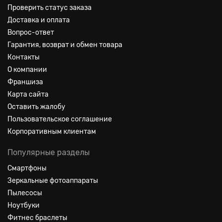
Проверить статус заказа
Доставка и оплата
Вопрос-ответ
Гарантия, возврат и обмен товара
Контакты
О компании
Франшиза
Карта сайта
Оставить жалобу
Пользовательское соглашение
Корпоративным клиентам
Популярные разделы
Смартфоны
Зеркальные фотоаппараты
Пылесосы
Ноутбуки
Фитнес браслеты