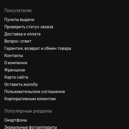
Покупателю
Пункты выдачи
Проверить статус заказа
Доставка и оплата
Вопрос-ответ
Гарантия, возврат и обмен товара
Контакты
О компании
Франшиза
Карта сайта
Оставить жалобу
Пользовательское соглашение
Корпоративным клиентам
Популярные разделы
Смартфоны
Зеркальные фотоаппараты