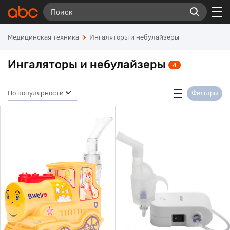
Медицинская техника
Ингаляторы и небулайзеры
Ингаляторы и небулайзеры
4
По популярности
Фильтры