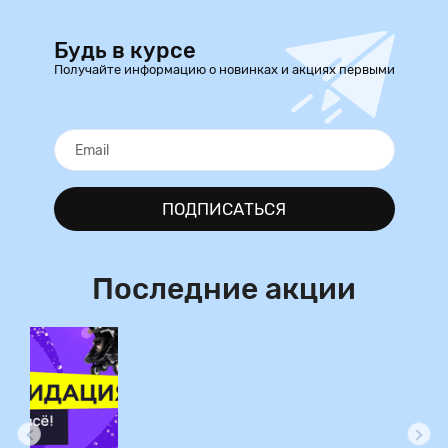
Будь в курсе
Получайте информацию о новинках и акциях первыми
ПОДПИСАТЬСЯ
Последние акции