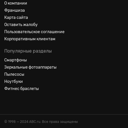
О компании
Франшиза
Карта сайта
Оставить жалобу
Пользовательское соглашение
Корпоративным клиентам
Популярные разделы
Смартфоны
Зеркальные фотоаппараты
Пылесосы
Ноутбуки
Фитнес браслеты
© 1998 — 2024 ABC.ru. Все права защищены