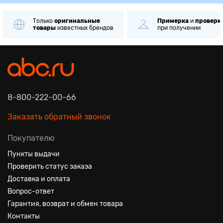
Только
оригинальные
Примерка
и
проверк
товары
известных брендов
при получении
8-800-222-00-66
Заказать обратный звонок
Покупателю
Пункты выдачи
Проверить статус заказа
Доставка и оплата
Вопрос-ответ
Гарантия, возврат и обмен товара
Контакты