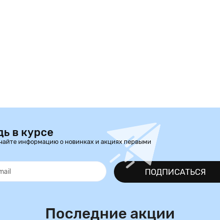
дь в курсе
чайте информацию о новинках и акциях первыми
ПОДПИСАТЬСЯ
Последние акции