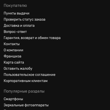
Покупателю
Пункты выдачи
Проверить статус заказа
Доставка и оплата
Вопрос-ответ
Гарантия, возврат и обмен товара
Контакты
О компании
Франшиза
Карта сайта
Оставить жалобу
Пользовательское соглашение
Корпоративным клиентам
Популярные разделы
Смартфоны
Зеркальные фотоаппараты