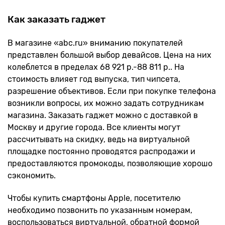
Как заказать гаджет
В магазине «abc.ru» вниманию покупателей
представлен большой выбор девайсов. Цена на них
колеблется в пределах 68 921 р.-88 811 р.. На
стоимость влияет год выпуска, тип чипсета,
разрешение объективов. Если при покупке телефона
возникли вопросы, их можно задать сотрудникам
магазина. Заказать гаджет можно с доставкой в
Москву и другие города. Все клиенты могут
рассчитывать на скидку, ведь на виртуальной
площадке постоянно проводятся распродажи и
предоставляются промокоды, позволяющие хорошо
сэкономить.
Чтобы купить смартфоны Apple, посетителю
необходимо позвонить по указанным номерам,
воспользоваться виртуальной, обратной формой