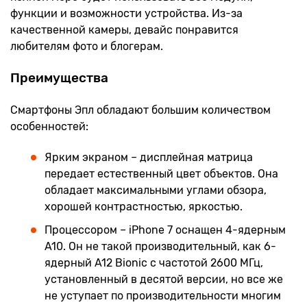
функции и возможности устройства. Из-за
качественной камеры, девайс понравится
любителям фото и блогерам.
Преимущества
Смартфоны Эпл обладают большим количеством
особенностей:
Ярким экраном – дисплейная матрица
передает естественный цвет объектов. Она
обладает максимальными углами обзора,
хорошей контрастностью, яркостью.
Процессором – iPhone 7 оснащен 4-ядерным
A10. Он не такой производительный, как 6-
ядерный A12 Bionic с частотой 2600 МГц,
установленный в десятой версии, но все же
не уступает по производительности многим