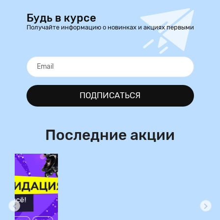
Будь в курсе
Получайте информацию о новинках и акциях первыми
ПОДПИСАТЬСЯ
Последние акции