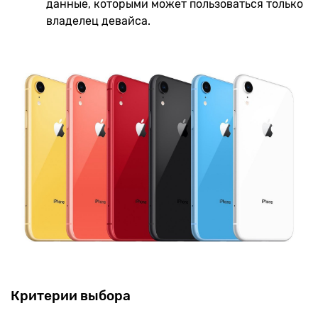
данные, которыми может пользоваться только
владелец девайса.
Критерии выбора