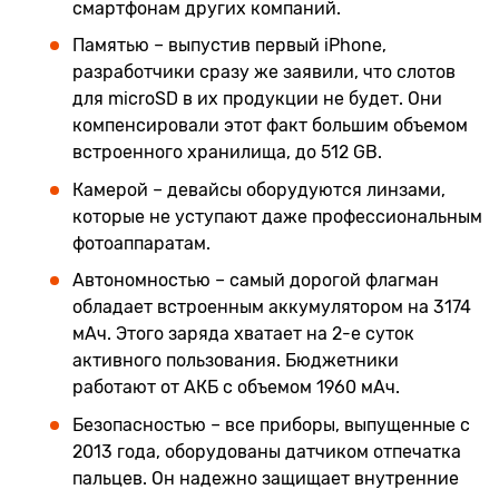
смартфонам других компаний.
Памятью – выпустив первый iPhone,
разработчики сразу же заявили, что слотов
для microSD в их продукции не будет. Они
компенсировали этот факт большим объемом
встроенного хранилища, до 512 GB.
Камерой – девайсы оборудуются линзами,
которые не уступают даже профессиональным
фотоаппаратам.
Автономностью – самый дорогой флагман
обладает встроенным аккумулятором на 3174
мАч. Этого заряда хватает на 2-е суток
активного пользования. Бюджетники
работают от АКБ с объемом 1960 мАч.
Безопасностью – все приборы, выпущенные с
2013 года, оборудованы датчиком отпечатка
пальцев. Он надежно защищает внутренние