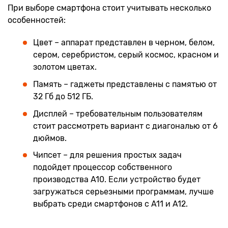
При выборе смартфона стоит учитывать несколько
особенностей:
Цвет – аппарат представлен в черном, белом,
сером, серебристом, серый космос, красном и
золотом цветах.
Память – гаджеты представлены с памятью от
32 Гб до 512 ГБ.
Дисплей – требовательным пользователям
стоит рассмотреть вариант с диагональю от 6
дюймов.
Чипсет – для решения простых задач
подойдет процессор собственного
производства A10. Если устройство будет
загружаться серьезными программам, лучше
выбрать среди смартфонов с A11 и A12.