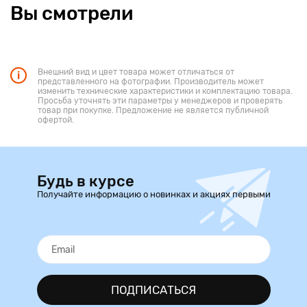
Вы смотрели
Внешний вид и цвет товара может отличаться от
представленного на фотографии. Производитель может
изменить технические характеристики и комплектацию товара.
Просьба уточнять эти параметры у менеджеров и проверять
товар при покупке. Предложение не является публичной
офертой.
Будь в курсе
Получайте информацию о новинках и акциях первыми
ПОДПИСАТЬСЯ