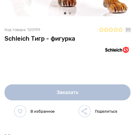
(0)
Код товара:
120199
Schleich Тигр - фигурка
Заказать