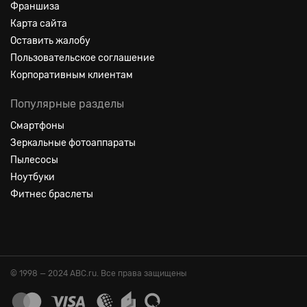
Франшиза
Карта сайта
Оставить жалобу
Пользовательское соглашение
Корпоративным клиентам
Популярные разделы
Смартфоны
Зеркальные фотоаппараты
Пылесосы
Ноутбуки
Фитнес браслеты
© 1998 — 2024 ABC.ru. Все права защищены