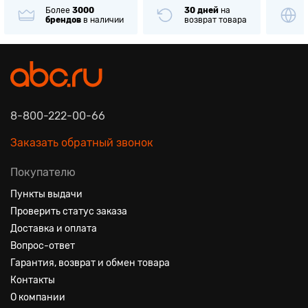
Более
3000
30 дней
на
брендов
в наличии
возврат товара
8-800-222-00-66
Заказать обратный звонок
Покупателю
Пункты выдачи
Проверить статус заказа
Доставка и оплата
Вопрос-ответ
Гарантия, возврат и обмен товара
Контакты
О компании