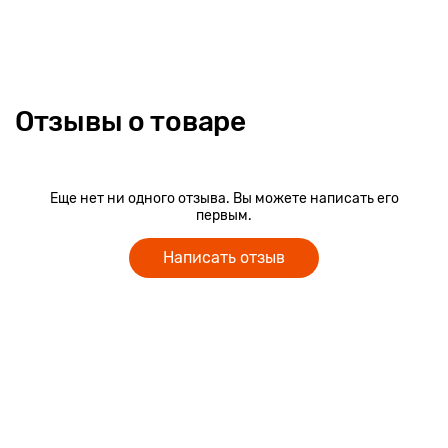
Отзывы о товаре
Еще нет ни одного отзыва. Вы можете написать его
первым.
Написать отзыв