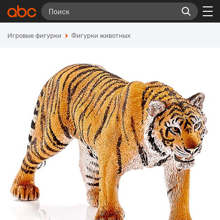
Игровые фигурки
Фигурки животных