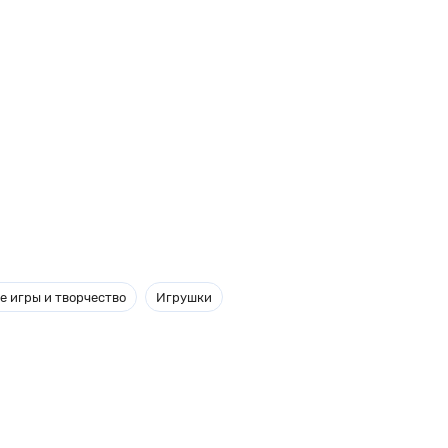
е игры и творчество
Игрушки