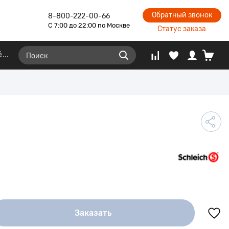
Обратный звонок
8-800-222-00-66
С 7:00 до 22:00 по Москве
Статус заказа
ё
Заказать