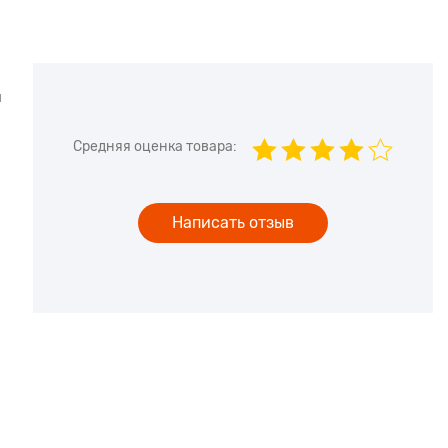
и
Средняя оценка товара:
Написать отзыв