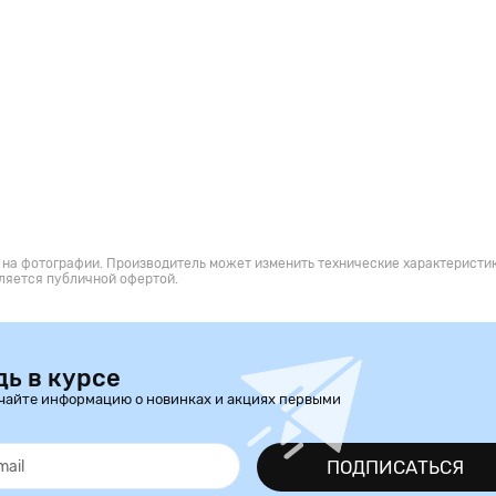
 на фотографии. Производитель может изменить технические характеристик
ляется публичной офертой.
дь в курсе
чайте информацию о новинках и акциях первыми
ПОДПИСАТЬСЯ