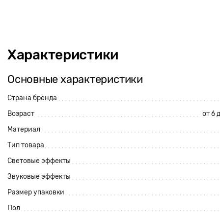
Характеристики
Основные характеристики
Страна бренда
Возраст
от 6 
Материал
Тип товара
Световые эффекты
Звуковые эффекты
Размер упаковки
Пол