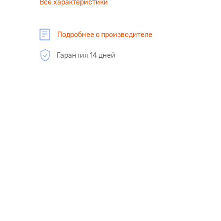
Все характеристики
Подробнее о производителе
Гарантия 14 дней