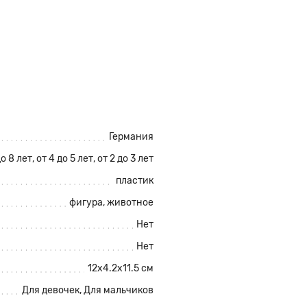
Германия
до 8 лет, от 4 до 5 лет, от 2 до 3 лет
пластик
фигура, животное
Нет
Нет
12x4.2x11.5 см
Для девочек, Для мальчиков