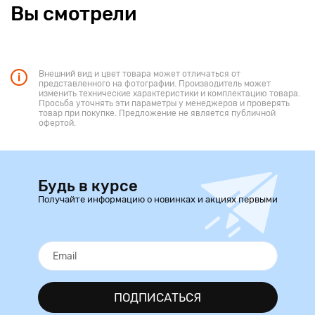
Вы смотрели
Внешний вид и цвет товара может отличаться от
представленного на фотографии. Производитель может
изменить технические характеристики и комплектацию товара.
Просьба уточнять эти параметры у менеджеров и проверять
товар при покупке. Предложение не является публичной
офертой.
Будь в курсе
Получайте информацию о новинках и акциях первыми
ПОДПИСАТЬСЯ