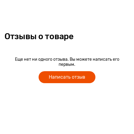
Отзывы о товаре
Еще нет ни одного отзыва. Вы можете написать его
первым.
Написать отзыв