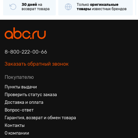
30 дней
на
Только
оригинальные
возврат товара
товары
известных брендов
8-800-222-00-66
Заказать обратный звонок
Покупателю
Пункты выдачи
Проверить статус заказа
Доставка и оплата
Вопрос-ответ
Гарантия, возврат и обмен товара
Контакты
О компании