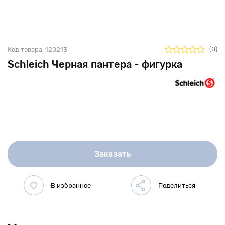
(0)
Код товара:
120213
Schleich Черная пантера - фигурка
Заказать