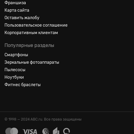
Франшиза
Карта сайта
Оставить жалобу
Пользовательское соглашение
Корпоративным клиентам
Популярные разделы
Смартфоны
Зеркальные фотоаппараты
Пылесосы
Ноутбуки
Фитнес браслеты
© 1998 — 2024 ABC.ru. Все права защищены