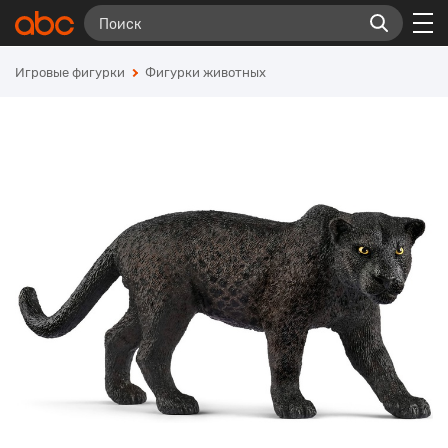
Игровые фигурки
Фигурки животных