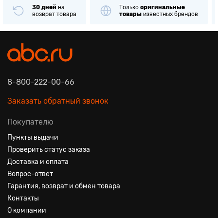
30 дней
на
Только
оригинальные
возврат товара
товары
известных брендов
8-800-222-00-66
Заказать обратный звонок
Покупателю
Пункты выдачи
Проверить статус заказа
Доставка и оплата
Вопрос-ответ
Гарантия, возврат и обмен товара
Контакты
О компании