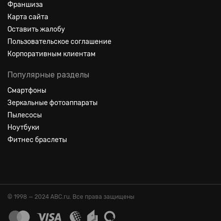
Франшиза
Карта сайта
Оставить жалобу
Пользовательское соглашение
Корпоративным клиентам
Популярные разделы
Смартфоны
Зеркальные фотоаппараты
Пылесосы
Ноутбуки
Фитнес браслеты
© 1998 — 2024 ABC.ru. Все права защищены