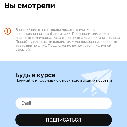
Вы смотрели
Внешний вид и цвет товара может отличаться от
представленного на фотографии. Производитель может
изменить технические характеристики и комплектацию товара.
Просьба уточнять эти параметры у менеджеров и проверять
товар при покупке. Предложение не является публичной
офертой.
Будь в курсе
Получайте информацию о новинках и акциях первыми
ПОДПИСАТЬСЯ