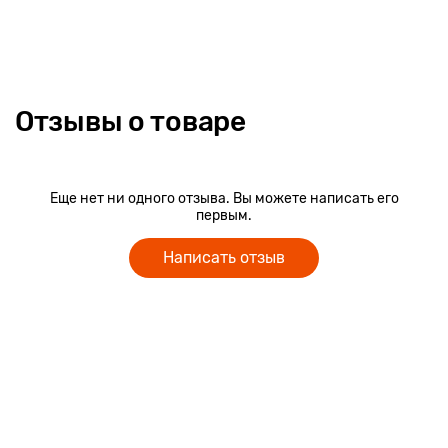
Отзывы о товаре
Еще нет ни одного отзыва. Вы можете написать его
первым.
Написать отзыв