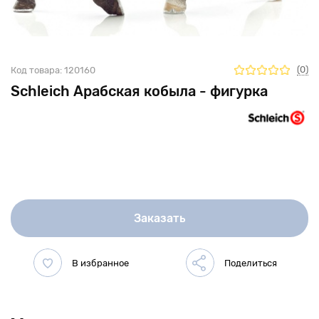
(0)
Код товара:
120160
Schleich Арабская кобыла - фигурка
Заказать