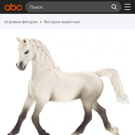
Игровые фигурки
Фигурки животных