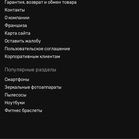
Гарантия, возврат и обмен товара
Контакты
О компании
Франшиза
Карта сайта
Оставить жалобу
Пользовательское соглашение
Корпоративным клиентам
Популярные разделы
Смартфоны
Зеркальные фотоаппараты
Пылесосы
Ноутбуки
Фитнес браслеты