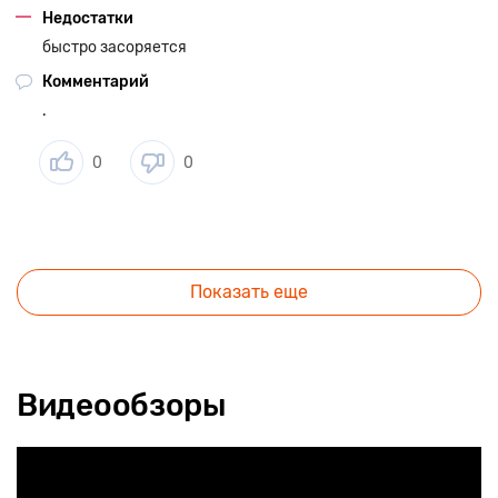
Недостатки
быстро засоряется
Комментарий
.
0
0
Показать еще
Видеообзоры