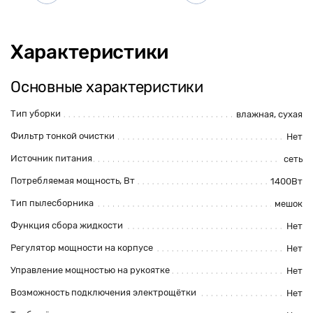
Характеристики
Основные характеристики
Тип уборки
влажная
,
сухая
Фильтр тонкой очистки
Нет
Источник питания
сеть
Потребляемая мощность, Вт
1400Вт
Тип пылесборника
мешок
Функция сбора жидкости
Нет
Регулятор мощности на корпусе
Нет
Управление мощностью на рукоятке
Нет
Возможность подключения электрощётки
Нет