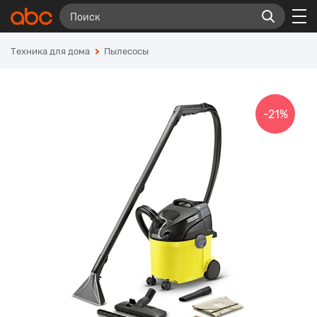
Техника для дома
Пылесосы
-21%