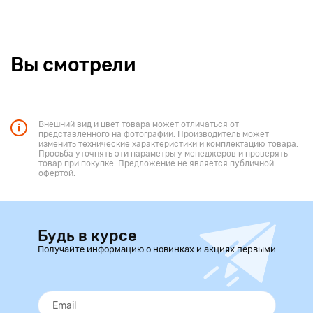
Вы смотрели
Внешний вид и цвет товара может отличаться от
представленного на фотографии. Производитель может
изменить технические характеристики и комплектацию товара.
Просьба уточнять эти параметры у менеджеров и проверять
товар при покупке. Предложение не является публичной
офертой.
Будь в курсе
Получайте информацию о новинках и акциях первыми