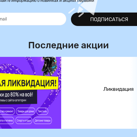
чайте информацию о новинках и акциях первыми
ПОДПИСАТЬСЯ
Последние акции
Ликвидация