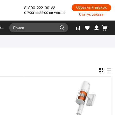
Обратный звонок
8-800-222-00-66
С 7:00 до 22:00 по Москве
Статус заказа
ё