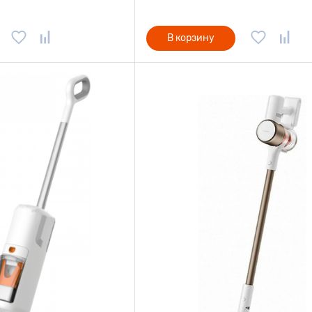
В корзину