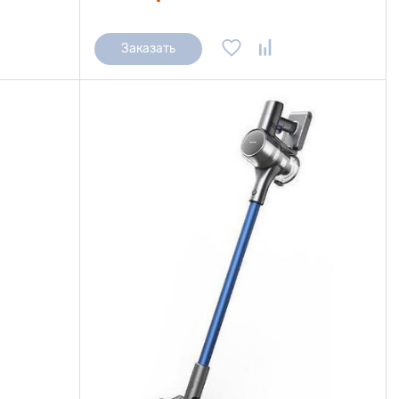
Заказать