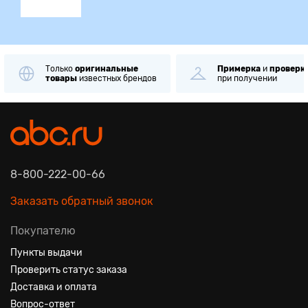
Только
оригинальные
Примерка
и
проверк
товары
известных брендов
при получении
8-800-222-00-66
Заказать обратный звонок
Покупателю
Пункты выдачи
Проверить статус заказа
Доставка и оплата
Вопрос-ответ