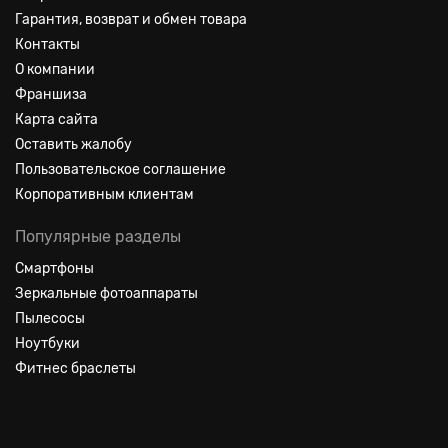
Гарантия, возврат и обмен товара
Контакты
О компании
Франшиза
Карта сайта
Оставить жалобу
Пользовательское соглашение
Корпоративным клиентам
Популярные разделы
Смартфоны
Зеркальные фотоаппараты
Пылесосы
Ноутбуки
Фитнес браслеты