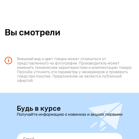
Вы смотрели
Внешний вид и цвет товара может отличаться от
представленного на фотографии. Производитель может
изменить технические характеристики и комплектацию товара.
Просьба уточнять эти параметры у менеджеров и проверять
товар при покупке. Предложение не является публичной
офертой.
Будь в курсе
Получайте информацию о новинках и акциях первыми