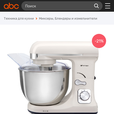
Техника для кухни
Миксеры, Блендеры и измельчители
-21%