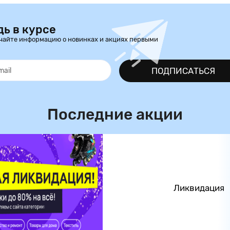
дь в курсе
чайте информацию о новинках и акциях первыми
ПОДПИСАТЬСЯ
Последние акции
Ликвидация