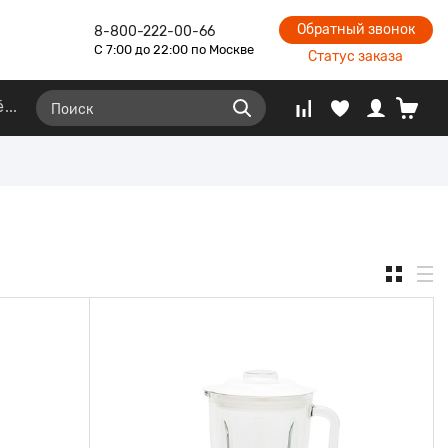
Обратный звонок
8-800-222-00-66
С 7:00 до 22:00 по Москве
Статус заказа
ё