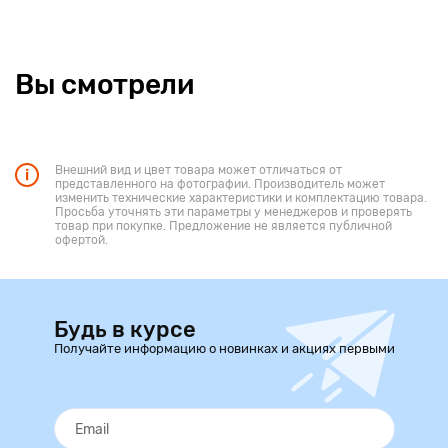
Вы смотрели
Внешний вид и цвет товара может отличаться от
представленного на фотографии. Производитель может
изменить технические характеристики и комплектацию товара.
Просьба уточнять эти параметры у менеджеров и проверять
товар при покупке. Предложение не является публичной
офертой.
Будь в курсе
Получайте информацию о новинках и акциях первыми