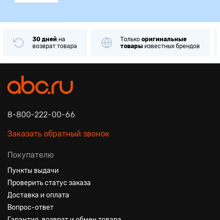
30 дней
на
Только
оригинальные
возврат товара
товары
известных брендов
8-800-222-00-66
Заказать обратный звонок
Покупателю
Пункты выдачи
Проверить статус заказа
Доставка и оплата
Вопрос-ответ
Гарантия, возврат и обмен товара