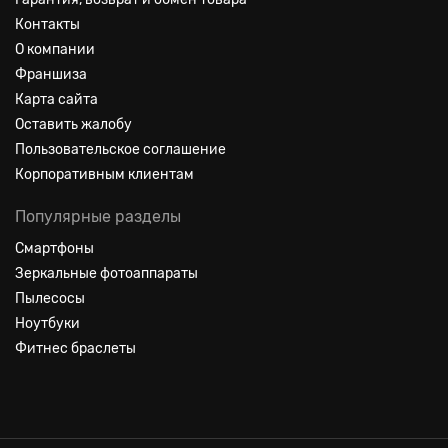
Контакты
О компании
Франшиза
Карта сайта
Оставить жалобу
Пользовательское соглашение
Корпоративным клиентам
Популярные разделы
Смартфоны
Зеркальные фотоаппараты
Пылесосы
Ноутбуки
Фитнес браслеты