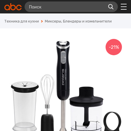
Техника для кухни
Миксеры, Блендеры и измельчители
-21%