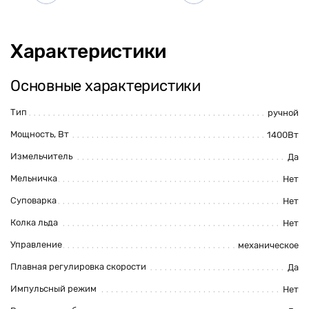
Характеристики
Основные характеристики
Тип
ручной
Мощность, Вт
1400Вт
Измельчитель
Да
Мельничка
Нет
Суповарка
Нет
Колка льда
Нет
Управление
механическое
Плавная регулировка скорости
Да
Импульсный режим
Нет