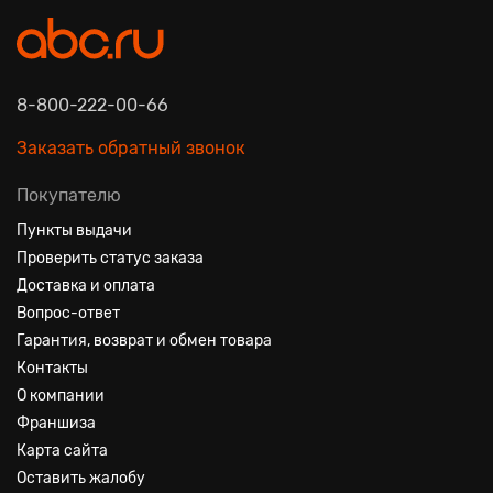
8-800-222-00-66
Заказать обратный звонок
Покупателю
Пункты выдачи
Проверить статус заказа
Доставка и оплата
Вопрос-ответ
Гарантия, возврат и обмен товара
Контакты
О компании
Франшиза
Карта сайта
Оставить жалобу