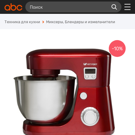
Техника для кухни
Миксеры, Блендеры и измельчители
-10%