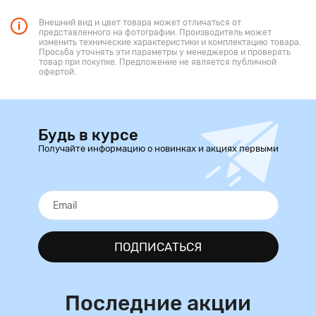
Внешний вид и цвет товара может отличаться от
представленного на фотографии. Производитель может
изменить технические характеристики и комплектацию товара.
Просьба уточнять эти параметры у менеджеров и проверять
товар при покупке. Предложение не является публичной
офертой.
Будь в курсе
Получайте информацию о новинках и акциях первыми
ПОДПИСАТЬСЯ
Последние акции