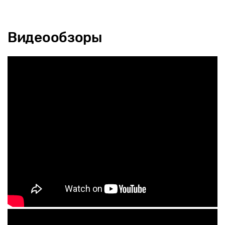
Видеообзоры