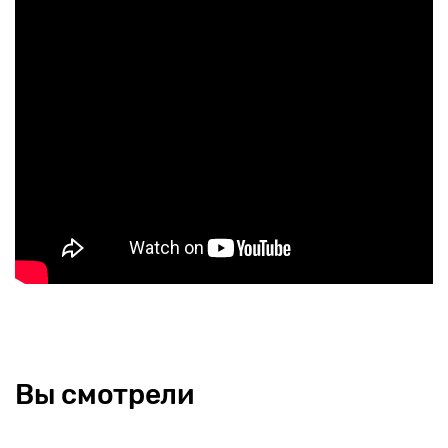
Вы смотрели