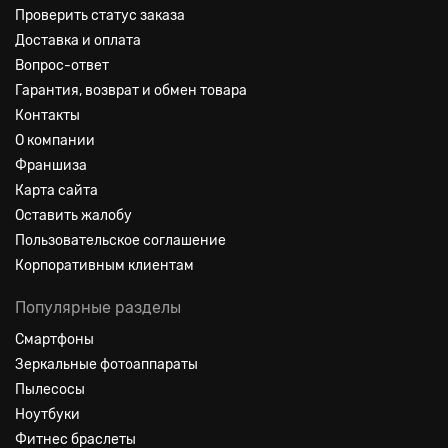
Проверить статус заказа
Доставка и оплата
Вопрос-ответ
Гарантия, возврат и обмен товара
Контакты
О компании
Франшиза
Карта сайта
Оставить жалобу
Пользовательское соглашение
Корпоративным клиентам
Популярные разделы
Смартфоны
Зеркальные фотоаппараты
Пылесосы
Ноутбуки
Фитнес браслеты