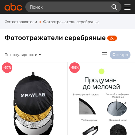
Фотоотражатели
Фотоотражатели серебряные
Фотоотражатели серебряные
26
По популярности
Фильтры
-57%
-58%