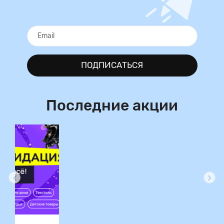
ПОДПИСАТЬСЯ
Последние акции