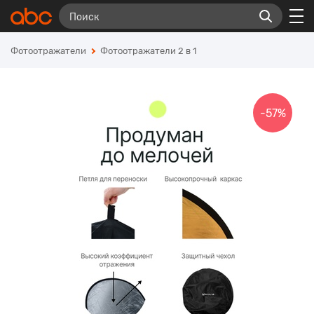
Фотоотражатели
Фотоотражатели 2 в 1
-57%