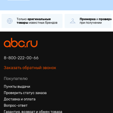
Только
оригинальные
Примерка
и
проверк
товары
известных брендов
при получении
8-800-222-00-66
Заказать обратный звонок
Покупателю
Пункты выдачи
Проверить статус заказа
Доставка и оплата
Вопрос-ответ
Гарантия, возврат и обмен товара