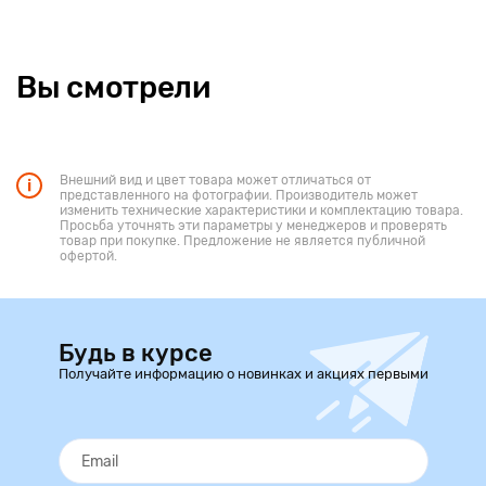
Вы смотрели
Внешний вид и цвет товара может отличаться от
представленного на фотографии. Производитель может
изменить технические характеристики и комплектацию товара.
Просьба уточнять эти параметры у менеджеров и проверять
товар при покупке. Предложение не является публичной
офертой.
Будь в курсе
Получайте информацию о новинках и акциях первыми