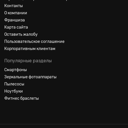
Контакты
О компании
Франшиза
Карта сайта
Оставить жалобу
Пользовательское соглашение
Корпоративным клиентам
Популярные разделы
Смартфоны
Зеркальные фотоаппараты
Пылесосы
Ноутбуки
Фитнес браслеты