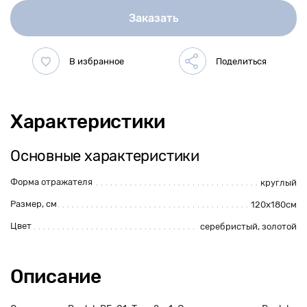
Заказать
Характеристики
Основные характеристики
Форма отражателя
круглый
Размер, см
120x180см
Цвет
серебристый
,
золотой
Описание