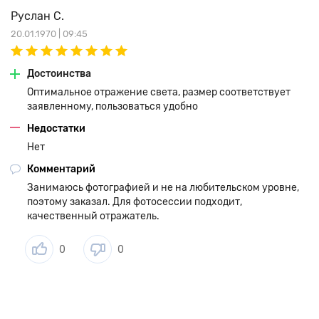
Руслан С.
20.01.1970 | 09:45
Достоинства
Оптимальное отражение света, размер соответствует
заявленному, пользоваться удобно
Недостатки
Нет
Комментарий
Занимаюсь фотографией и не на любительском уровне,
поэтому заказал. Для фотосессии подходит,
качественный отражатель.
0
0