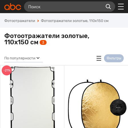
Фотоотражатели
Фотоотражатели золотые, 110х150 см
Фотоотражатели золотые,
110х150 см
3
По популярности
Фильтры
-21%