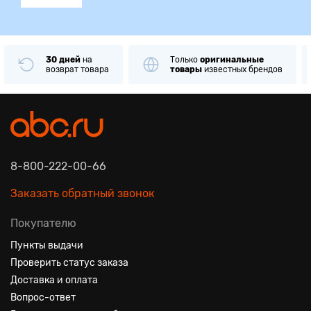
30 дней
на
Только
оригинальные
возврат товара
товары
известных брендов
8-800-222-00-66
Заказать обратный звонок
Покупателю
Пункты выдачи
Проверить статус заказа
Доставка и оплата
Вопрос-ответ