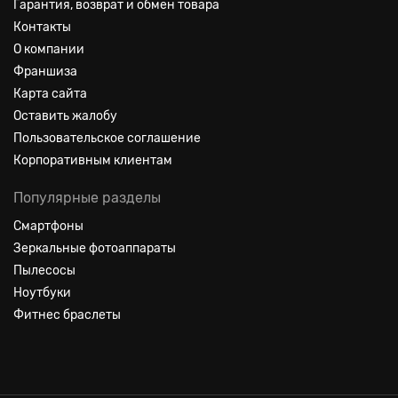
Гарантия, возврат и обмен товара
Контакты
О компании
Франшиза
Карта сайта
Оставить жалобу
Пользовательское соглашение
Корпоративным клиентам
Популярные разделы
Смартфоны
Зеркальные фотоаппараты
Пылесосы
Ноутбуки
Фитнес браслеты