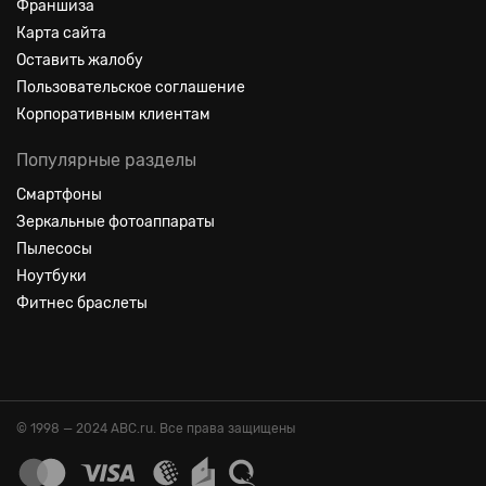
Франшиза
Карта сайта
Оставить жалобу
Пользовательское соглашение
Корпоративным клиентам
Популярные разделы
Смартфоны
Зеркальные фотоаппараты
Пылесосы
Ноутбуки
Фитнес браслеты
© 1998 — 2024 ABC.ru. Все права защищены