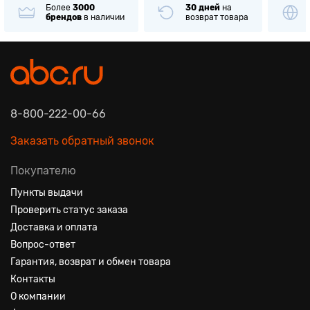
Более
3000
30 дней
на
брендов
в наличии
возврат товара
8-800-222-00-66
Заказать обратный звонок
Покупателю
Пункты выдачи
Проверить статус заказа
Доставка и оплата
Вопрос-ответ
Гарантия, возврат и обмен товара
Контакты
О компании