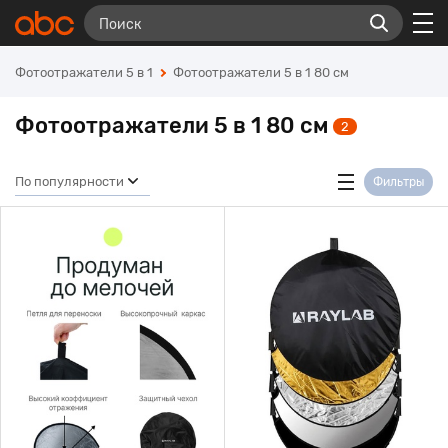
Фотоотражатели 5 в 1
Фотоотражатели 5 в 1 80 см
Фотоотражатели 5 в 1 80 см
2
По популярности
Фильтры