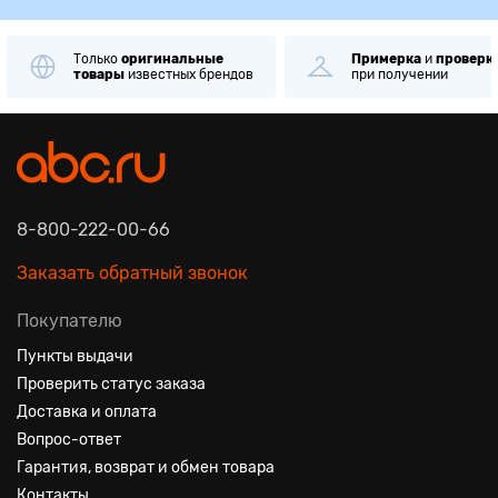
Только
оригинальные
Примерка
и
проверк
товары
известных брендов
при получении
8-800-222-00-66
Заказать обратный звонок
Покупателю
Пункты выдачи
Проверить статус заказа
Доставка и оплата
Вопрос-ответ
Гарантия, возврат и обмен товара
Контакты