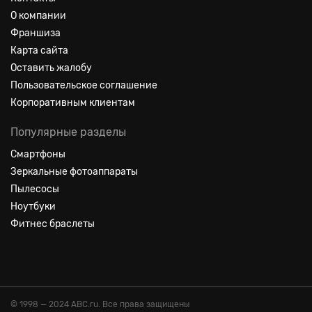
О компании
Франшиза
Карта сайта
Оставить жалобу
Пользовательское соглашение
Корпоративным клиентам
Популярные разделы
Смартфоны
Зеркальные фотоаппараты
Пылесосы
Ноутбуки
Фитнес браслеты
© 1998 — 2024 ABC.ru. Все права защищены