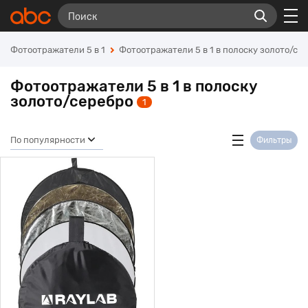
Фотоотражатели 5 в 1
Фотоотражатели 5 в 1 в полоску золото/се
Фотоотражатели 5 в 1 в полоску
золото/серебро
1
По популярности
Фильтры