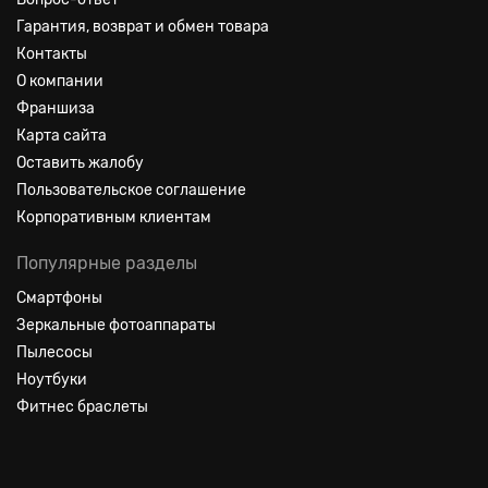
Гарантия, возврат и обмен товара
Контакты
О компании
Франшиза
Карта сайта
Оставить жалобу
Пользовательское соглашение
Корпоративным клиентам
Популярные разделы
Смартфоны
Зеркальные фотоаппараты
Пылесосы
Ноутбуки
Фитнес браслеты