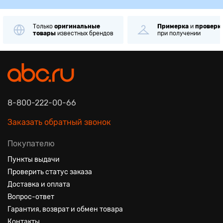
Только
оригинальные
Примерка
и
проверк
товары
известных брендов
при получении
8-800-222-00-66
Заказать обратный звонок
Покупателю
Пункты выдачи
Проверить статус заказа
Доставка и оплата
Вопрос-ответ
Гарантия, возврат и обмен товара
Контакты