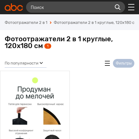
Фотоотражатели 2 в 1
Фотоотражатели 2 в 1 круглые, 120x180 см
Фотоотражатели 2 в 1 круглые,
120x180 см
1
По популярности
Фильтры