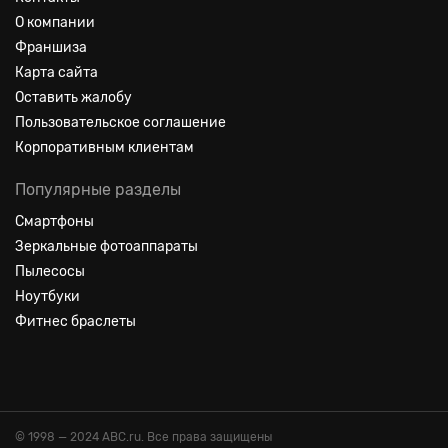
О компании
Франшиза
Карта сайта
Оставить жалобу
Пользовательское соглашение
Корпоративным клиентам
Популярные разделы
Смартфоны
Зеркальные фотоаппараты
Пылесосы
Ноутбуки
Фитнес браслеты
© 1998 — 2024 ABC.ru. Все права защищены