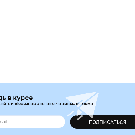
дь в курсе
чайте информацию о новинках и акциях первыми
ПОДПИСАТЬСЯ