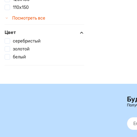
110х150
Посмотреть все
Цвет
серебристый
золотой
белый
Бу
Полу