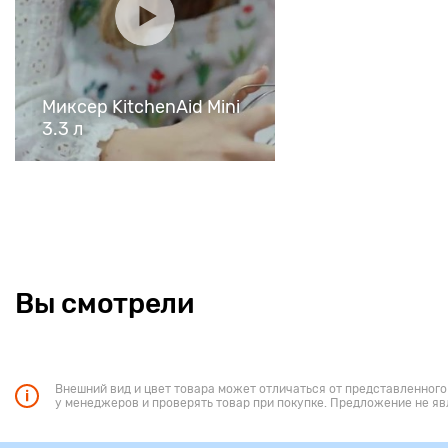
Миксер KitchenAid Mini
3.3 л
Вы смотрели
Внешний вид и цвет товара может отличаться от представленного
у менеджеров и проверять товар при покупке. Предложение не яв