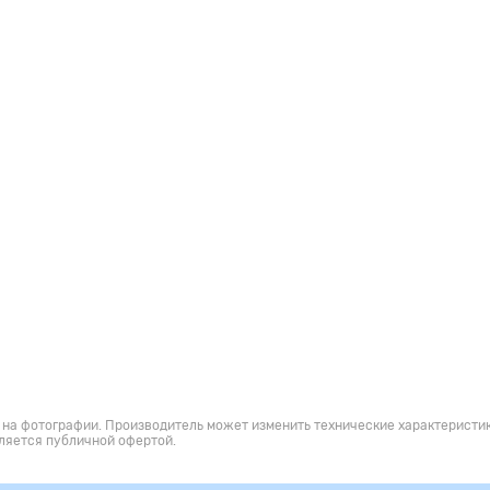
 на фотографии. Производитель может изменить технические характеристик
ляется публичной офертой.