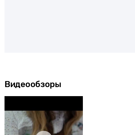
Видеообзоры