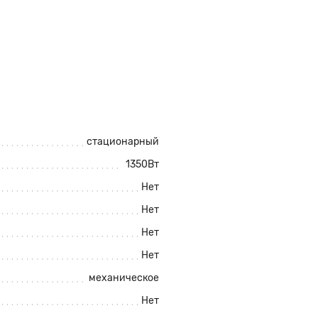
стационарный
1350Вт
Нет
Нет
Нет
Нет
механическое
Нет