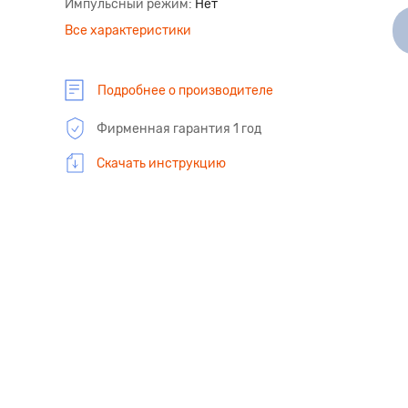
Импульсный режим
Нет
Все характеристики
Подробнее о производителе
Фирменная гарантия 1 год
Скачать инструкцию