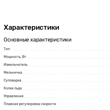
Характеристики
Основные характеристики
Тип
Мощность, Вт
Измельчитель
Мельничка
Суповарка
Колка льда
Управление
Плавная регулировка скорости