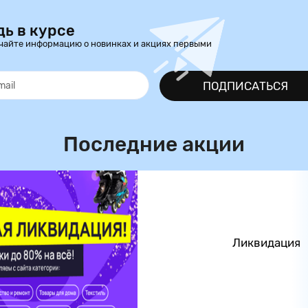
дь в курсе
чайте информацию о новинках и акциях первыми
ПОДПИСАТЬСЯ
Последние акции
Ликвидация