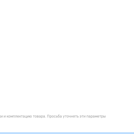
и и комплектацию товара. Просьба уточнять эти параметры