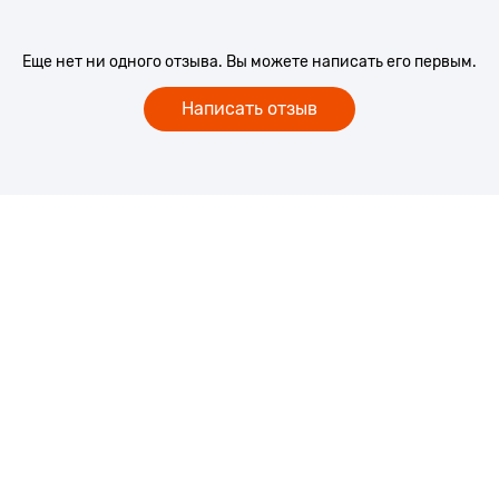
Еще нет ни одного отзыва. Вы можете написать его первым.
Написать отзыв