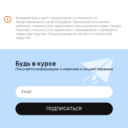
Внешний вид и цвет товара может отличаться от
представленного на фотографии. Производитель может
изменить технические характеристики и комплектацию товара.
Просьба уточнять эти параметры у менеджеров и проверять
товар при покупке. Предложение не является публичной
офертой.
Будь в курсе
Получайте информацию о новинках и акциях первыми
ПОДПИСАТЬСЯ