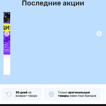
Последние акции
30 дней
на
Только
оригинальные
возврат товара
товары
известных брендов