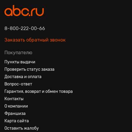
8-800-222-00-66
Заказать обратный звонок
Покупателю
Пункты выдачи
Проверить статус заказа
Доставка и оплата
Вопрос-ответ
Гарантия, возврат и обмен товара
Контакты
О компании
Франшиза
Карта сайта
Оставить жалобу