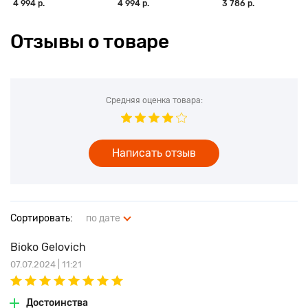
4 994 р.
4 994 р.
3 786 р.
Отзывы о товаре
Средняя оценка товара:
Написать отзыв
Сортировать:
по дате
Bioko Gelovich
07.07.2024 | 11:21
Достоинства