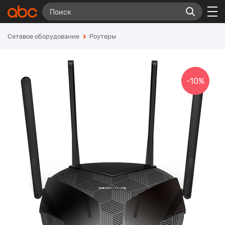
Сетевое оборудование
Роутеры
-10%