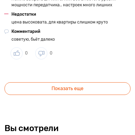
мощности передатчика.. настроек много лишних
Недостатки
цена высоковата, для квартиры слишком круто
Комментарий
советую, бьёт далеко
0
0
Показать еще
Вы смотрели