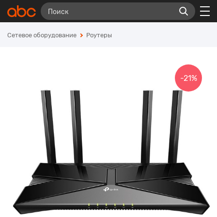
Сетевое оборудование
Роутеры
-21%