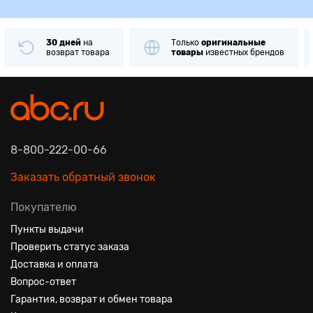
30 дней
на
Только
оригинальные
возврат товара
товары
известных брендов
8-800-222-00-66
Заказать обратный звонок
Покупателю
Пункты выдачи
Проверить статус заказа
Доставка и оплата
Вопрос-ответ
Гарантия, возврат и обмен товара