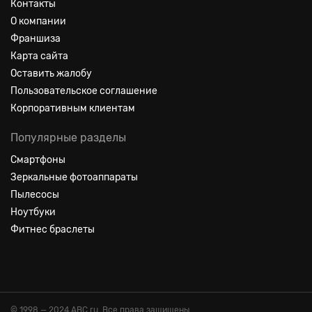
Контакты
О компании
Франшиза
Карта сайта
Оставить жалобу
Пользовательское соглашение
Корпоративным клиентам
Популярные разделы
Смартфоны
Зеркальные фотоаппараты
Пылесосы
Ноутбуки
Фитнес браслеты
© 1998 — 2024 ABC.ru. Все права защищены