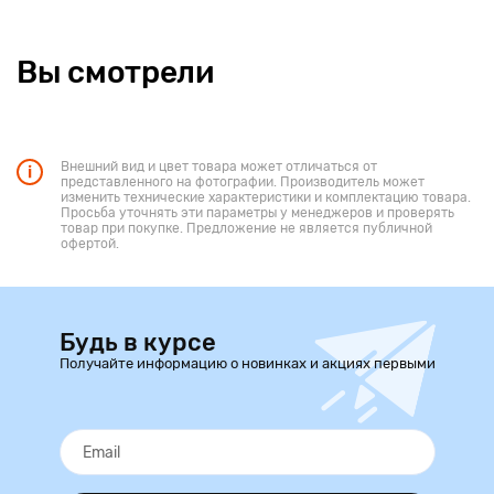
Версия V1.
Вы смотрели
Внешний вид и цвет товара может отличаться от
представленного на фотографии. Производитель может
изменить технические характеристики и комплектацию товара.
Просьба уточнять эти параметры у менеджеров и проверять
товар при покупке. Предложение не является публичной
офертой.
Будь в курсе
Получайте информацию о новинках и акциях первыми