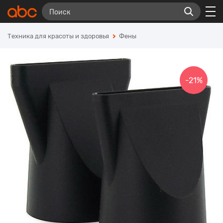
Техника для красоты и здоровья
Фены
-21%