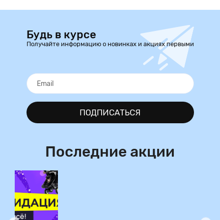
Будь в курсе
Получайте информацию о новинках и акциях первыми
ПОДПИСАТЬСЯ
Последние акции