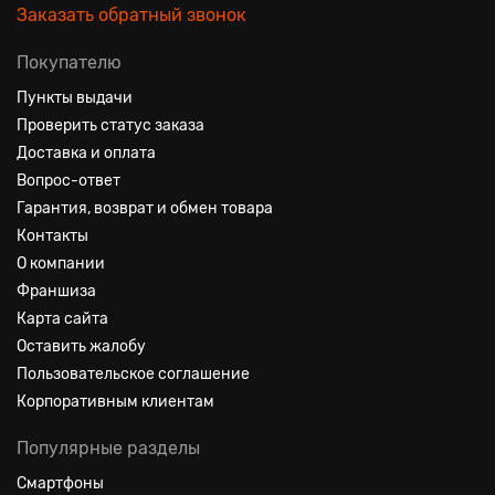
Заказать обратный звонок
Покупателю
Пункты выдачи
Проверить статус заказа
Доставка и оплата
Вопрос-ответ
Гарантия, возврат и обмен товара
Контакты
О компании
Франшиза
Карта сайта
Оставить жалобу
Пользовательское соглашение
Корпоративным клиентам
Популярные разделы
Смартфоны