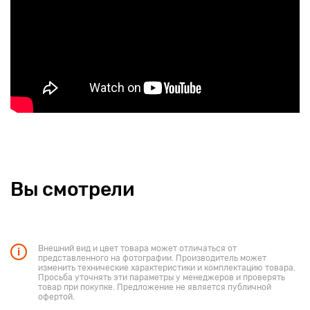
Вы смотрели
Внешний вид и цвет товара может отличаться от
представленного на фотографии. Производитель может
изменить технические характеристики и комплектацию товара.
Просьба уточнять эти параметры у менеджеров и проверять
товар при покупке. Предложение не является публичной
офертой.