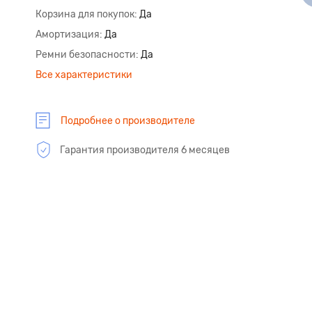
Корзина для покупок
Да
Амортизация
Да
Ремни безопасности
Да
Все характеристики
Подробнее о производителе
Гарантия производителя 6 месяцев