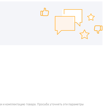
и и комплектацию товара. Просьба уточнять эти параметры