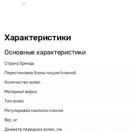
Характеристики
Основные характеристики
Страна бренда
Перестановка блока лицом/спиной
Количество колес
Материал верха
Тип колес
Регулировка наклона спинки
Вес, кг
Диаметр передних колес, см