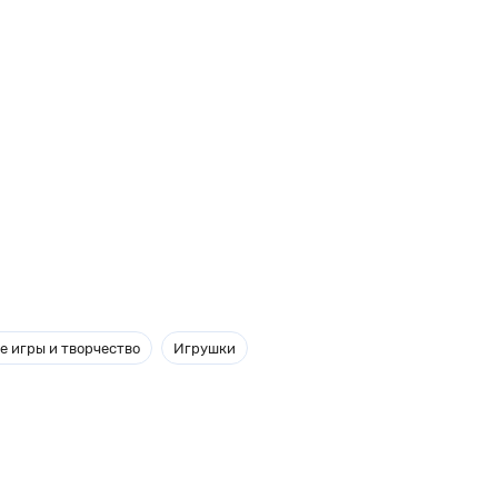
е игры и творчество
Игрушки