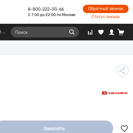
Обратный звонок
8-800-222-00-66
С 7:00 до 22:00 по Москве
Статус заказа
ё
Заказать