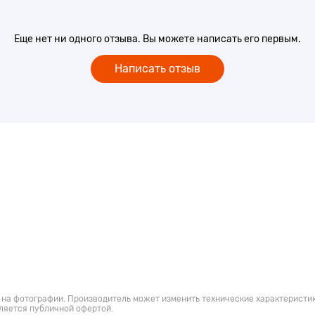
Еще нет ни одного отзыва. Вы можете написать его первым.
Написать отзыв
 на фотографии. Производитель может изменить технические характеристик
ляется публичной офертой.