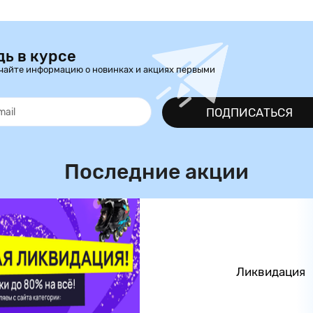
дь в курсе
чайте информацию о новинках и акциях первыми
ПОДПИСАТЬСЯ
Последние акции
Ликвидация