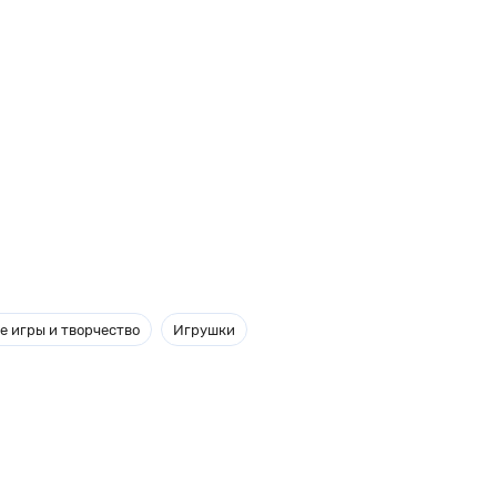
е игры и творчество
Игрушки