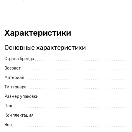
Характеристики
Основные характеристики
Страна бренда
Возраст
Материал
Тип товара
Размер упаковки
Пол
Комплектация
Вес