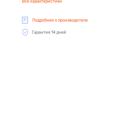
Все характеристики
Подробнее о производителе
Гарантия 14 дней