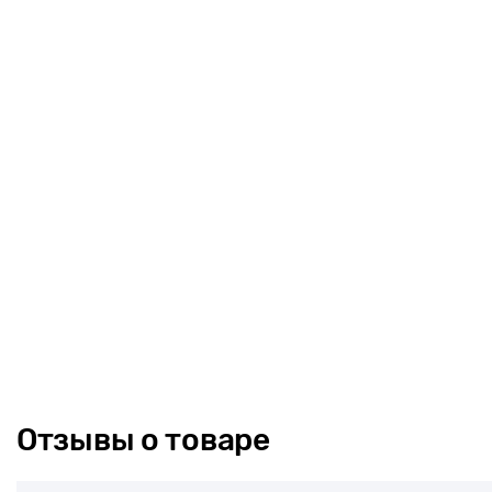
Отзывы о товаре