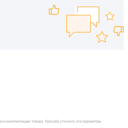
и и комплектацию товара. Просьба уточнять эти параметры