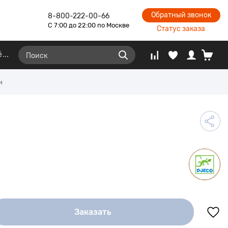
Обратный звонок
8-800-222-00-66
С 7:00 до 22:00 по Москве
Статус заказа
ё
и
Заказать