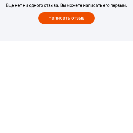
Еще нет ни одного отзыва. Вы можете написать его первым.
Написать отзыв