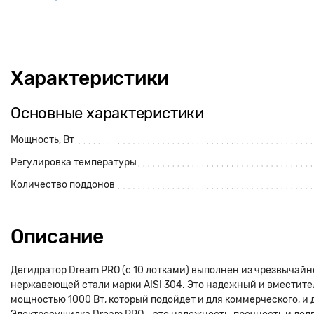
Характеристики
Основные характеристики
Мощность, Вт
Регулировка температуры
Количество поддонов
Описание
Дегидратор Dream PRO (с 10 лотками) выполнен из чрезвычайн
нержавеющей стали марки AISI 304. Это надежный и вместит
мощностью 1000 Вт, который подойдет и для коммерческого, и