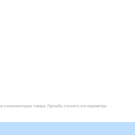
и и комплектацию товара. Просьба уточнять эти параметры