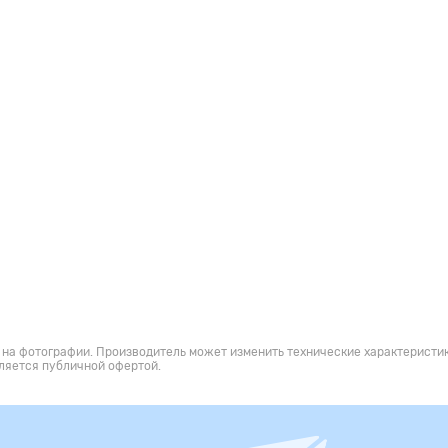
 на фотографии. Производитель может изменить технические характеристик
ляется публичной офертой.