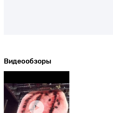
Видеообзоры