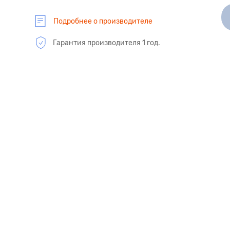
Подробнее о производителе
Гарантия производителя 1 год.