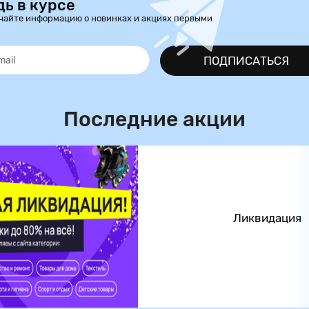
дь в курсе
чайте информацию о новинках и акциях первыми
ПОДПИСАТЬСЯ
Последние акции
Ликвидация