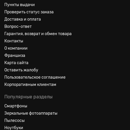
Пункты выдачи
Проверить статус заказа
Доставка и оплата
Вопрос-ответ
Гарантия, возврат и обмен товара
Контакты
О компании
Франшиза
Карта сайта
Оставить жалобу
Пользовательское соглашение
Корпоративным клиентам
Популярные разделы
Смартфоны
Зеркальные фотоаппараты
Пылесосы
Ноутбуки