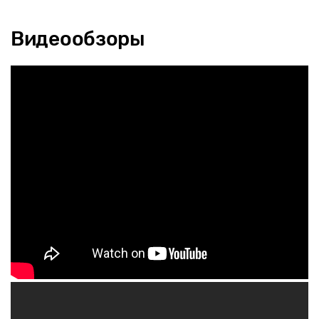
Видеообзоры