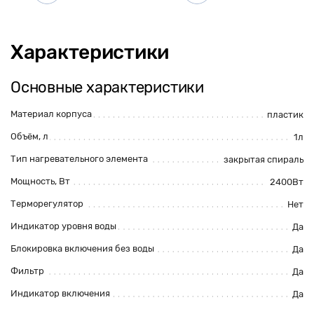
Характеристики
Основные характеристики
Материал корпуса
пластик
Объём, л
1л
Тип нагревательного элемента
закрытая спираль
Мощность, Вт
2400Вт
Терморегулятор
Нет
Индикатор уровня воды
Да
Блокировка включения без воды
Да
Фильтр
Да
Индикатор включения
Да