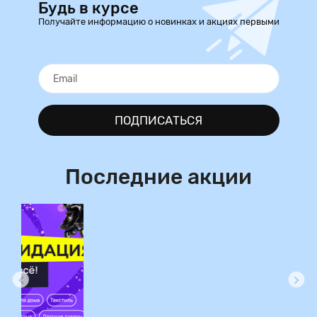
Будь в курсе
Получайте информацию о новинках и акциях первыми
ПОДПИСАТЬСЯ
Последние акции