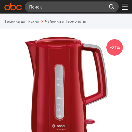
Техника для кухни
Чайники и Термопоты
-21%