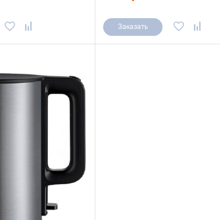
Заказать