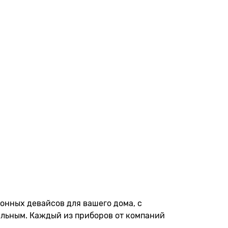
онных девайсов для вашего дома, с
льным. Каждый из приборов от компаний