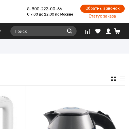
Обратный звонок
8-800-222-00-66
С 7:00 до 22:00 по Москве
Статус заказа
ё