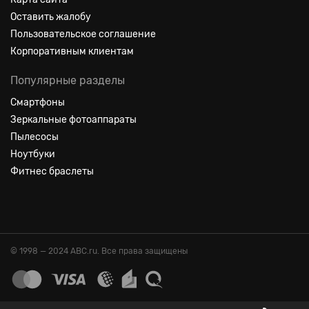
Оставить жалобу
Пользовательское соглашение
Корпоративным клиентам
Популярные разделы
Смартфоны
Зеркальные фотоаппараты
Пылесосы
Ноутбуки
Фитнес браслеты
© 1998 — 2024 ABC.ru. Все права защищены