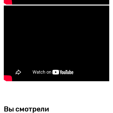
Вы смотрели