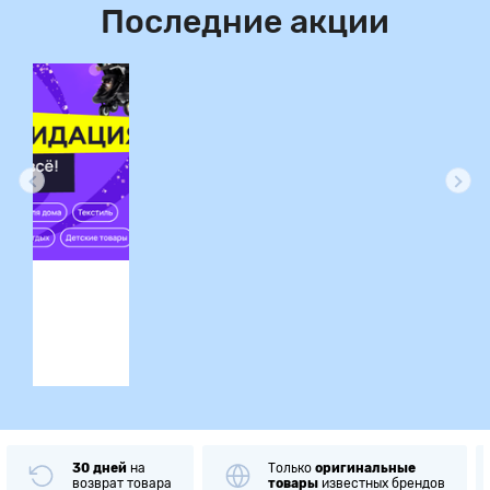
Последние акции
ция
30 дней
на
Только
оригинальные
возврат товара
товары
известных брендов