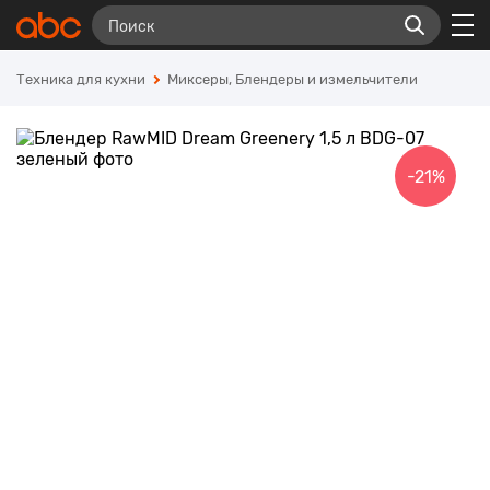
Техника для кухни
Миксеры, Блендеры и измельчители
-21%