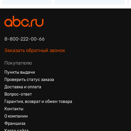
8-800-222-00-66
Заказать обратный звонок
Покупателю
Пункты выдачи
Проверить статус заказа
Доставка и оплата
Вопрос-ответ
Гарантия, возврат и обмен товара
Контакты
О компании
Франшиза
Карта сайта