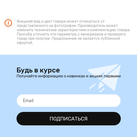
Внешний вид и цвет товара может отличаться от
представленного на фотографии. Производитель может
изменить технические характеристики и комплектацию товара.
Просьба уточнять эти параметры у менеджеров и проверять
товар при покупке. Предложение не является публичной
офертой.
Будь в курсе
Получайте информацию о новинках и акциях первыми
ПОДПИСАТЬСЯ