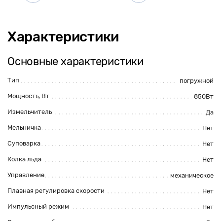
Характеристики
Основные характеристики
Тип
погружной
Мощность, Вт
850Вт
Измельчитель
Да
Мельничка
Нет
Суповарка
Нет
Колка льда
Нет
Управление
механическое
Плавная регулировка скорости
Нет
Импульсный режим
Нет