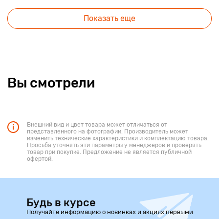
Показать еще
Вы смотрели
Внешний вид и цвет товара может отличаться от
представленного на фотографии. Производитель может
изменить технические характеристики и комплектацию товара.
Просьба уточнять эти параметры у менеджеров и проверять
товар при покупке. Предложение не является публичной
офертой.
Будь в курсе
Получайте информацию о новинках и акциях первыми