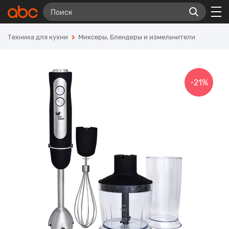
Техника для кухни
Миксеры, Блендеры и измельчители
-21%