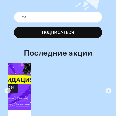
ПОДПИСАТЬСЯ
Последние акции