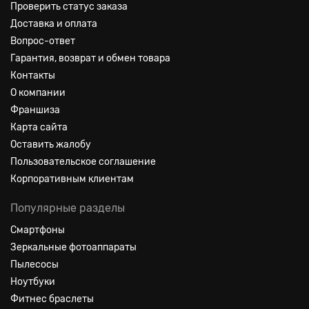
Проверить статус заказа
Доставка и оплата
Вопрос-ответ
Гарантия, возврат и обмен товара
Контакты
О компании
Франшиза
Карта сайта
Оставить жалобу
Пользовательское соглашение
Корпоративным клиентам
Популярные разделы
Смартфоны
Зеркальные фотоаппараты
Пылесосы
Ноутбуки
Фитнес браслеты