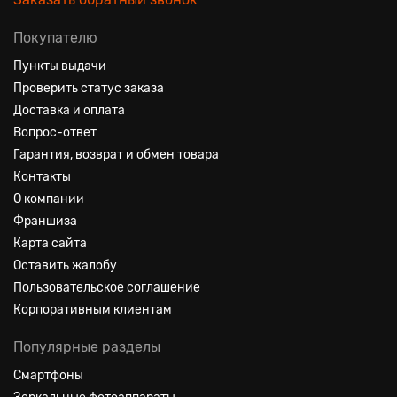
Покупателю
Пункты выдачи
Проверить статус заказа
Доставка и оплата
Вопрос-ответ
Гарантия, возврат и обмен товара
Контакты
О компании
Франшиза
Карта сайта
Оставить жалобу
Пользовательское соглашение
Корпоративным клиентам
Популярные разделы
Смартфоны