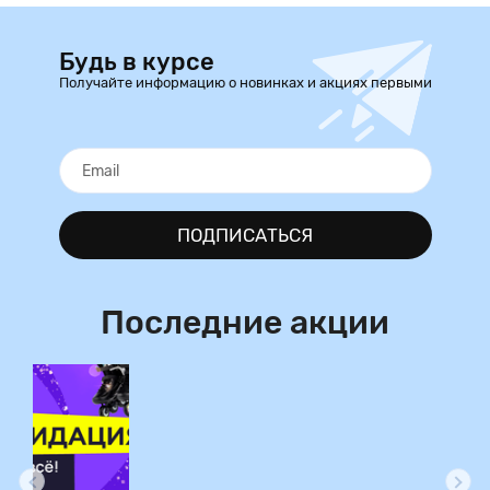
Будь в курсе
Получайте информацию о новинках и акциях первыми
ПОДПИСАТЬСЯ
Последние акции