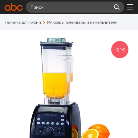
Техника для кухни
Миксеры, Блендеры и измельчители
-21%