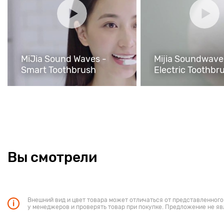
MiJia Sound Waves -
Mijia Soundwave
Smart Toothbrush
Electric Toothbr
Вы смотрели
Внешний вид и цвет товара может отличаться от представленного
у менеджеров и проверять товар при покупке. Предложение не яв