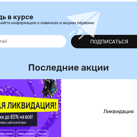
дь в курсе
чайте информацию о новинках и акциях первыми
ПОДПИСАТЬСЯ
Последние акции
Ликвидация