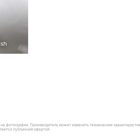
ush
 на фотографии. Производитель может изменить технические характеристик
ляется публичной офертой.