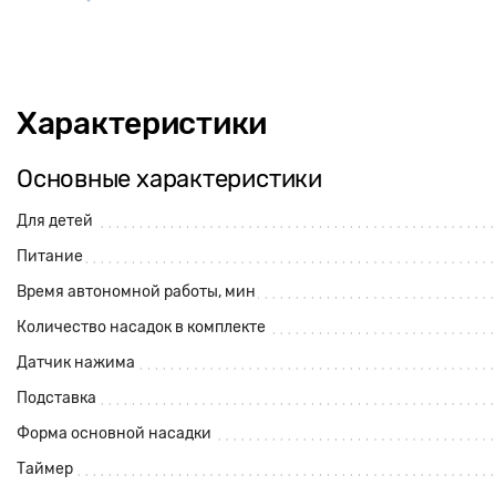
Характеристики
Основные характеристики
Для детей
Питание
Время автономной работы, мин
Количество насадок в комплекте
Датчик нажима
Подставка
Форма основной насадки
Таймер