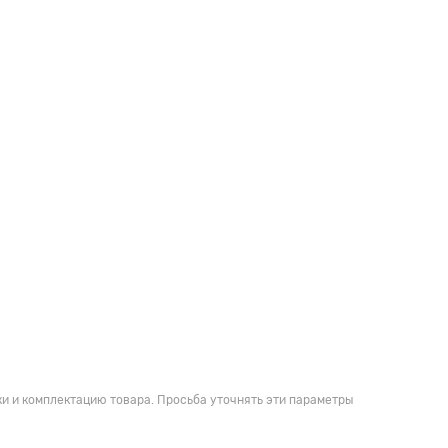
и и комплектацию товара. Просьба уточнять эти параметры