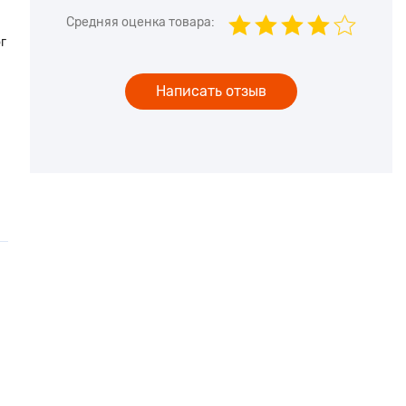
Средняя оценка товара:
г
Написать отзыв