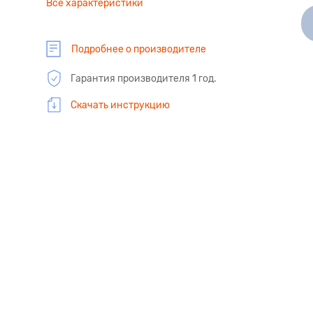
Все характеристики
Подробнее о производителе
Гарантия производителя 1 год.
Скачать инструкцию