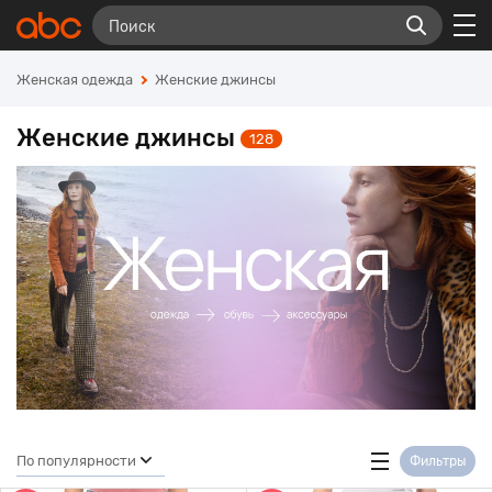
Женская одежда
Женские джинсы
Женские джинсы
128
По популярности
Фильтры