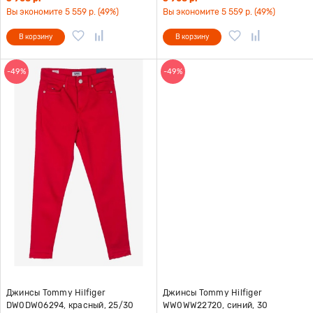
Вы экономите 5 559 р. (49%)
Вы экономите 5 559 р. (49%)
В корзину
В корзину
-49%
-49%
Джинсы Tommy Hilfiger
Джинсы Tommy Hilfiger
DW0DW06294, красный, 25/30
WW0WW22720, синий, 30