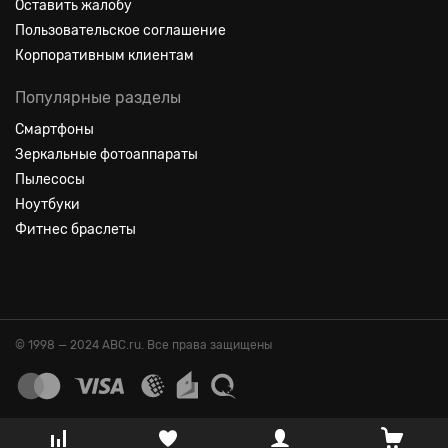
Оставить жалобу
Пользовательское соглашение
Корпоративным клиентам
Популярные разделы
Смартфоны
Зеркальные фотоаппараты
Пылесосы
Ноутбуки
Фитнес браслеты
© 1998 — 2024 ABC.ru. Все права защищены