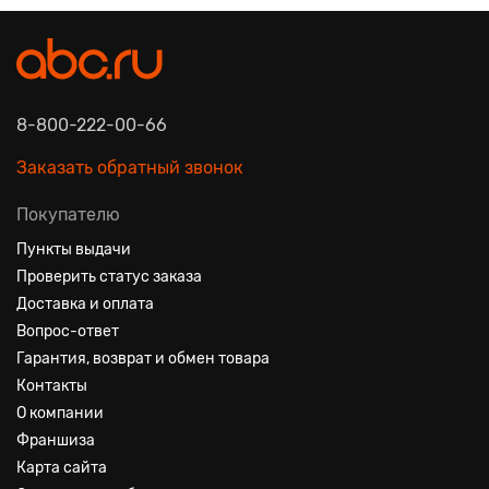
8-800-222-00-66
Заказать обратный звонок
Покупателю
Пункты выдачи
Проверить статус заказа
Доставка и оплата
Вопрос-ответ
Гарантия, возврат и обмен товара
Контакты
О компании
Франшиза
Карта сайта