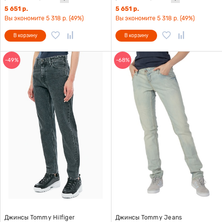
5 651 р.
5 651 р.
Вы экономите 5 318 р. (49%)
Вы экономите 5 318 р. (49%)
В корзину
В корзину
-49%
-68%
Джинсы Tommy Hilfiger
Джинсы Tommy Jeans